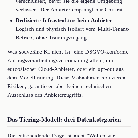
verschlüsselt, bevor sie die eigene Umgebung
verlassen. Der Anbieter empfängt nur Chiffrat.
Dedizierte Infrastruktur beim Anbieter
:
Logisch und physisch isoliert vom Multi-Tenant-
Betrieb, ohne Trainingszugang
Was souveräne KI nicht ist: eine DSGVO-konforme
Auftragsverarbeitungsvereinbarung allein, ein
europäischer Cloud-Anbieter, oder ein opt-out aus
dem Modelltraining. Diese Maßnahmen reduzieren
Risiken, garantieren aber keinen technischen
Ausschluss des Anbieterzugriffs.
Das Tiering-Modell: drei Datenkategorien
Die entscheidende Frage ist nicht "Wollen wir