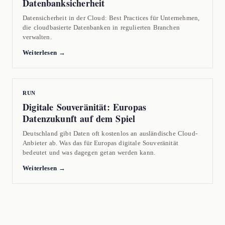
Datenbanksicherheit
Datensicherheit in der Cloud: Best Practices für Unternehmen,
die cloudbasierte Datenbanken in regulierten Branchen
verwalten.
Weiterlesen →
RUN
Digitale Souveränität: Europas
Datenzukunft auf dem Spiel
Deutschland gibt Daten oft kostenlos an ausländische Cloud-
Anbieter ab. Was das für Europas digitale Souveränität
bedeutet und was dagegen getan werden kann.
Weiterlesen →