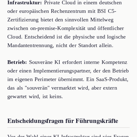
Infrastruktur:
Private Cloud in einem deutschen
oder europäischen Rechenzentrum mit BSI C5-
Zertifizierung bietet den sinnvollen Mittelweg
zwischen on-premise-Komplexität und öffentlicher
Cloud. Entscheidend ist die physische und logische
Mandantentrennung, nicht der Standort allein.
Betrieb:
Souveräne KI erfordert interne Kompetenz
oder einen Implementierungspartner, der den Betrieb
im eigenen Perimeter übernimmt. Ein SaaS-Produkt,
das als "souverän" vermarktet wird, aber extern
gewartet wird, ist keins.
Entscheidungsfragen für Führungskräfte
Vor der Wahl einer KI-Infrastruktur sind vier Fragen