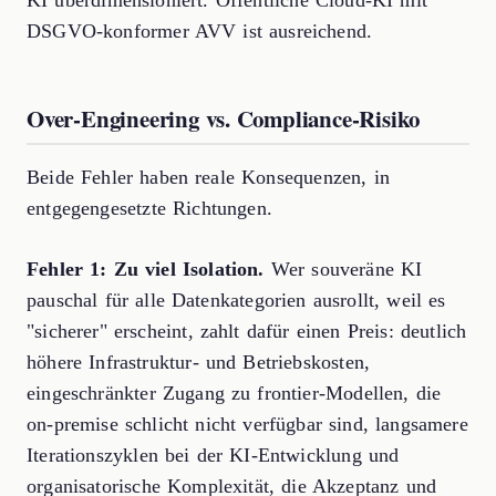
DSGVO-konformer AVV ist ausreichend.
Over-Engineering vs. Compliance-Risiko
Beide Fehler haben reale Konsequenzen, in
entgegengesetzte Richtungen.
Fehler 1: Zu viel Isolation.
Wer souveräne KI
pauschal für alle Datenkategorien ausrollt, weil es
"sicherer" erscheint, zahlt dafür einen Preis: deutlich
höhere Infrastruktur- und Betriebskosten,
eingeschränkter Zugang zu frontier-Modellen, die
on-premise schlicht nicht verfügbar sind, langsamere
Iterationszyklen bei der KI-Entwicklung und
organisatorische Komplexität, die Akzeptanz und