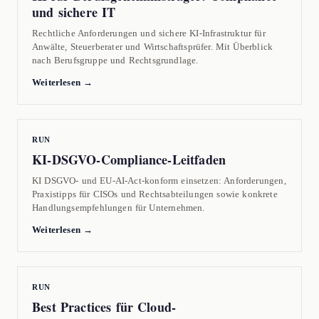
und sichere IT
Rechtliche Anforderungen und sichere KI-Infrastruktur für
Anwälte, Steuerberater und Wirtschaftsprüfer. Mit Überblick
nach Berufsgruppe und Rechtsgrundlage.
Weiterlesen →
RUN
KI-DSGVO-Compliance-Leitfaden
KI DSGVO- und EU-AI-Act-konform einsetzen: Anforderungen,
Praxistipps für CISOs und Rechtsabteilungen sowie konkrete
Handlungsempfehlungen für Unternehmen.
Weiterlesen →
RUN
Best Practices für Cloud-