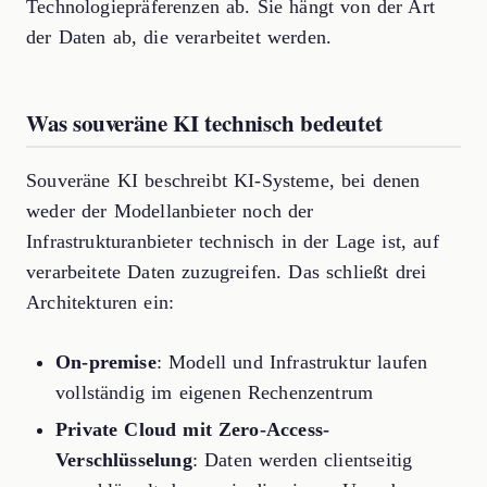
Technologiepräferenzen ab. Sie hängt von der Art
der Daten ab, die verarbeitet werden.
Was souveräne KI technisch bedeutet
Souveräne KI beschreibt KI-Systeme, bei denen
weder der Modellanbieter noch der
Infrastrukturanbieter technisch in der Lage ist, auf
verarbeitete Daten zuzugreifen. Das schließt drei
Architekturen ein:
On-premise
: Modell und Infrastruktur laufen
vollständig im eigenen Rechenzentrum
Private Cloud mit Zero-Access-
Verschlüsselung
: Daten werden clientseitig