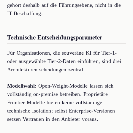
gehört deshalb auf die Führungsebene, nicht in die
IT-Beschaffung.
Technische Entscheidungsparameter
Für Organisationen, die souveräne KI für Tier-1-
oder ausgewählte Tier-2-Daten einführen, sind drei
Architekturentscheidungen zentral.
Modellwahl:
Open-Weight-Modelle lassen sich
vollständig on-premise betreiben. Proprietäre
Frontier-Modelle bieten keine vollständige
technische Isolation; selbst Enterprise-Versionen
setzen Vertrauen in den Anbieter voraus.