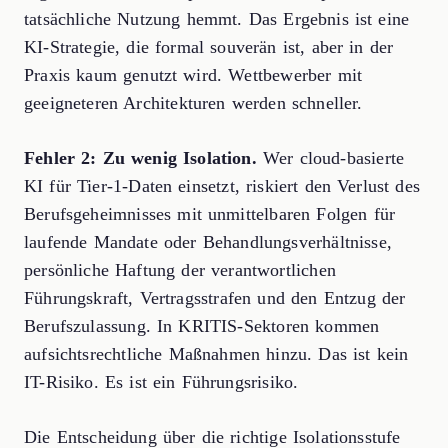
tatsächliche Nutzung hemmt. Das Ergebnis ist eine
KI-Strategie, die formal souverän ist, aber in der
Praxis kaum genutzt wird. Wettbewerber mit
geeigneteren Architekturen werden schneller.
Fehler 2: Zu wenig Isolation.
Wer cloud-basierte
KI für Tier-1-Daten einsetzt, riskiert den Verlust des
Berufsgeheimnisses mit unmittelbaren Folgen für
laufende Mandate oder Behandlungsverhältnisse,
persönliche Haftung der verantwortlichen
Führungskraft, Vertragsstrafen und den Entzug der
Berufszulassung. In KRITIS-Sektoren kommen
aufsichtsrechtliche Maßnahmen hinzu. Das ist kein
IT-Risiko. Es ist ein Führungsrisiko.
Die Entscheidung über die richtige Isolationsstufe