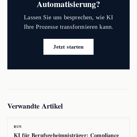
Automatisierung?
Lassen Sie uns besprechen, wie KI
Ihre Prozesse transformieren kann.
Jetzt starten
Verwandte Artikel
RUN
KI für Berufsgeheimnisträger: Compliance