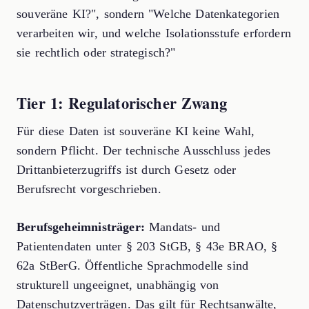
souveräne KI?", sondern "Welche Datenkategorien
verarbeiten wir, und welche Isolationsstufe erfordern
sie rechtlich oder strategisch?"
Tier 1: Regulatorischer Zwang
Für diese Daten ist souveräne KI keine Wahl,
sondern Pflicht. Der technische Ausschluss jedes
Drittanbieterzugriffs ist durch Gesetz oder
Berufsrecht vorgeschrieben.
Berufsgeheimnisträger:
Mandats- und
Patientendaten unter § 203 StGB, § 43e BRAO, §
62a StBerG. Öffentliche Sprachmodelle sind
strukturell ungeeignet, unabhängig von
Datenschutzverträgen. Das gilt für Rechtsanwälte,