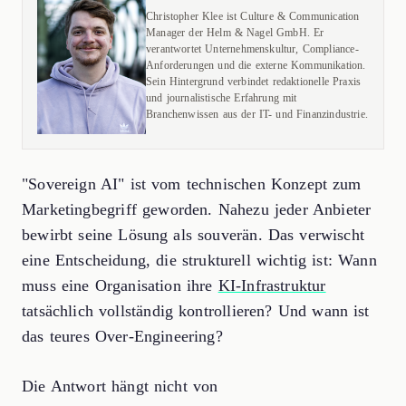
Christopher Klee ist Culture & Communication
Manager der Helm & Nagel GmbH. Er
verantwortet Unternehmenskultur, Compliance-
Anforderungen und die externe Kommunikation.
Sein Hintergrund verbindet redaktionelle Praxis
und journalistische Erfahrung mit
Branchenwissen aus der IT- und Finanzindustrie.
"Sovereign AI" ist vom technischen Konzept zum
Marketingbegriff geworden. Nahezu jeder Anbieter
bewirbt seine Lösung als souverän. Das verwischt
eine Entscheidung, die strukturell wichtig ist: Wann
muss eine Organisation ihre
KI-Infrastruktur
tatsächlich vollständig kontrollieren? Und wann ist
das teures Over-Engineering?
Die Antwort hängt nicht von