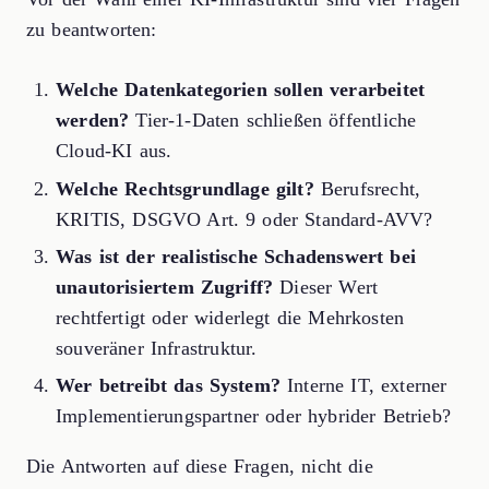
zu beantworten:
Welche Datenkategorien sollen verarbeitet
werden?
Tier-1-Daten schließen öffentliche
Cloud-KI aus.
Welche Rechtsgrundlage gilt?
Berufsrecht,
KRITIS, DSGVO Art. 9 oder Standard-AVV?
Was ist der realistische Schadenswert bei
unautorisiertem Zugriff?
Dieser Wert
rechtfertigt oder widerlegt die Mehrkosten
souveräner Infrastruktur.
Wer betreibt das System?
Interne IT, externer
Implementierungspartner oder hybrider Betrieb?
Die Antworten auf diese Fragen, nicht die