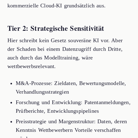
kommerzielle Cloud-KI grundsätzlich aus.
Tier 2: Strategische Sensitivität
Hier schreibt kein Gesetz souveräne KI vor. Aber
der Schaden bei einem Datenzugriff durch Dritte,
auch durch das Modelltraining, wäre
wettbewerbsrelevant.
M&A-Prozesse: Zieldaten, Bewertungsmodelle,
Verhandlungsstrategien
Forschung und Entwicklung: Patentanmeldungen,
Prüfberichte, Entwicklungspipelines
Preisstrategie und Margenstruktur: Daten, deren
Kenntnis Wettbewerbern Vorteile verschaffen