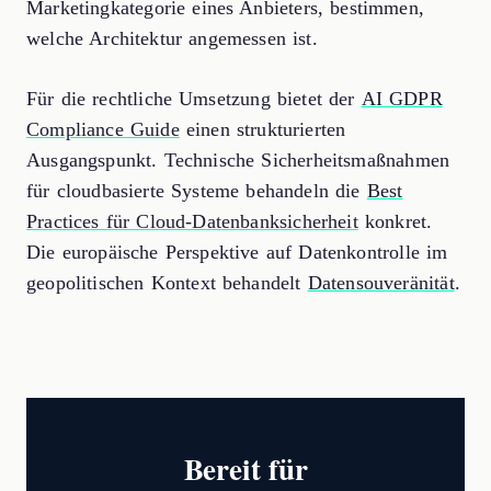
Marketingkategorie eines Anbieters, bestimmen,
welche Architektur angemessen ist.
Für die rechtliche Umsetzung bietet der
AI GDPR
Compliance Guide
einen strukturierten
Ausgangspunkt. Technische Sicherheitsmaßnahmen
für cloudbasierte Systeme behandeln die
Best
Practices für Cloud-Datenbanksicherheit
konkret.
Die europäische Perspektive auf Datenkontrolle im
geopolitischen Kontext behandelt
Datensouveränität
.
Bereit für