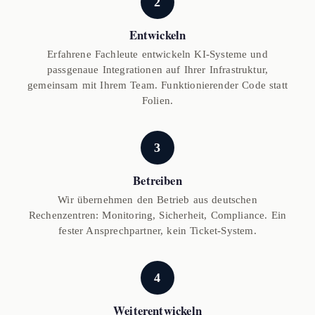
2
Entwickeln
Erfahrene Fachleute entwickeln KI-Systeme und
passgenaue Integrationen auf Ihrer Infrastruktur,
gemeinsam mit Ihrem Team. Funktionierender Code statt
Folien.
3
Betreiben
Wir übernehmen den Betrieb aus deutschen
Rechenzentren: Monitoring, Sicherheit, Compliance. Ein
fester Ansprechpartner, kein Ticket-System.
4
Weiterentwickeln