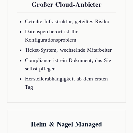
Großer Cloud-Anbieter
Geteilte Infrastruktur, geteiltes Risiko
Datenspeicherort ist Ihr
Konfigurationsproblem
Ticket-System, wechselnde Mitarbeiter
Compliance ist ein Dokument, das Sie
selbst pflegen
Herstellerabhängigkeit ab dem ersten
Tag
Helm & Nagel Managed