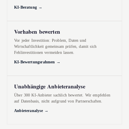
KI-Beratung →
Vorhaben bewerten
Vor jeder Investition: Problem, Daten und
Wirtschaftlichkeit gemeinsam prüfen, damit sich
Fehlinvestitionen vermeiden lassen.
KI-Bewertungsrahmen →
Unabhängige Anbieteranalyse
Über 300 KI-Anbieter sachlich bewertet. Wir empfehlen
auf Datenbasis, nicht aufgrund von Partnerschaften.
Anbieteranalyse →