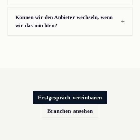
Können wir den Anbieter wechseln, wenn
wir das möchten?
Erstgespräch vereinbaren
Branchen ansehen