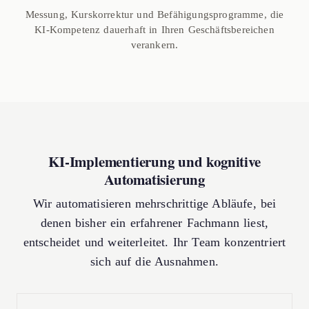
Messung, Kurskorrektur und Befähigungsprogramme, die
KI-Kompetenz dauerhaft in Ihren Geschäftsbereichen
verankern.
KI-Implementierung und kognitive
Automatisierung
Wir automatisieren mehrschrittige Abläufe, bei
denen bisher ein erfahrener Fachmann liest,
entscheidet und weiterleitet. Ihr Team konzentriert
sich auf die Ausnahmen.