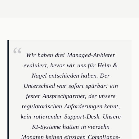
Wir haben drei Managed-Anbieter
evaluiert, bevor wir uns für Helm &
Nagel entschieden haben. Der
Unterschied war sofort spürbar: ein
fester Ansprechpartner, der unsere
regulatorischen Anforderungen kennt,
kein rotierender Support-Desk. Unsere
KI-Systeme hatten in vierzehn
Monaten keinen einzigen Compliance-