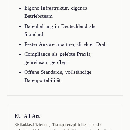
Eigene Infrastruktur, eigenes
Betriebsteam
Datenhaltung in Deutschland als
Standard
Fester Ansprechpartner, direkter Draht
Compliance als gelebte Praxis,
gemeinsam gepflegt
Offene Standards, vollständige
Datenportabilität
EU AI Act
Risikoklassifizierung, Transparenzpflichten und die