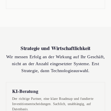
Strategie und Wirtschaftlichkeit
Wir messen Erfolg an der Wirkung auf Ihr Geschäft,
nicht an der Anzahl eingesetzter Systeme. Erst
Strategie, dann Technologieauswahl.
KI-Beratung
Der richtige Partner, eine klare Roadmap und fundierte
Investitionsentscheidungen. Sachlich, unabhängig, auf
Datenbasis.