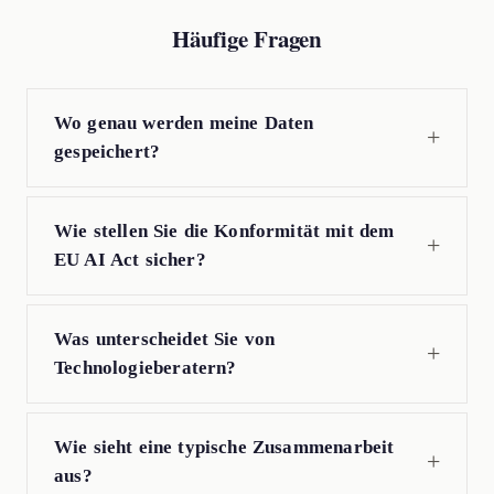
Häufige Fragen
Wo genau werden meine Daten
gespeichert?
Wie stellen Sie die Konformität mit dem
EU AI Act sicher?
Was unterscheidet Sie von
Technologieberatern?
Wie sieht eine typische Zusammenarbeit
aus?