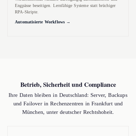
Engpässe beseitigen. Lernfähige Systeme statt brüchiger
RPA-Skripte.
Automatisierte Workflows →
Betrieb, Sicherheit und Compliance
Ihre Daten bleiben in Deutschland: Server, Backups
und Failover in Rechenzentren in Frankfurt und
München, unter deutscher Rechtshoheit.