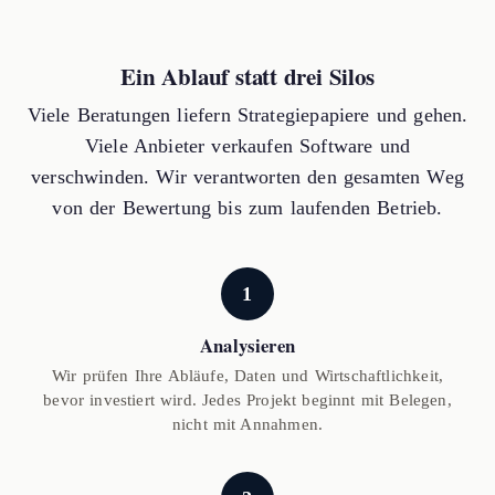
Ein Ablauf statt drei Silos
Viele Beratungen liefern Strategiepapiere und gehen.
Viele Anbieter verkaufen Software und
verschwinden. Wir verantworten den gesamten Weg
von der Bewertung bis zum laufenden Betrieb.
1
Analysieren
Wir prüfen Ihre Abläufe, Daten und Wirtschaftlichkeit,
bevor investiert wird. Jedes Projekt beginnt mit Belegen,
nicht mit Annahmen.