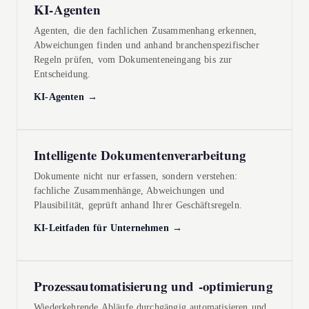
KI-Agenten
Agenten, die den fachlichen Zusammenhang erkennen,
Abweichungen finden und anhand branchenspezifischer
Regeln prüfen, vom Dokumenteneingang bis zur
Entscheidung.
KI-Agenten →
Intelligente Dokumentenverarbeitung
Dokumente nicht nur erfassen, sondern verstehen:
fachliche Zusammenhänge, Abweichungen und
Plausibilität, geprüft anhand Ihrer Geschäftsregeln.
KI-Leitfaden für Unternehmen →
Prozessautomatisierung und -optimierung
Wiederkehrende Abläufe durchgängig automatisieren und