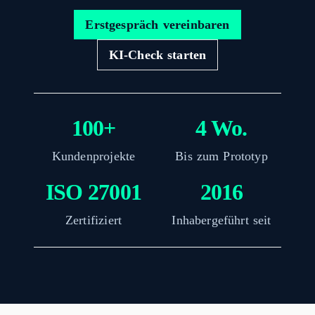
Erstgespräch vereinbaren
KI-Check starten
100+
4 Wo.
Kundenprojekte
Bis zum Prototyp
ISO 27001
2016
Zertifiziert
Inhabergeführt seit