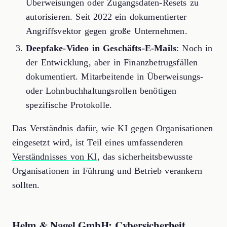
Überweisungen oder Zugangsdaten-Resets zu
autorisieren. Seit 2022 ein dokumentierter
Angriffsvektor gegen große Unternehmen.
Deepfake-Video in Geschäfts-E-Mails
: Noch in
der Entwicklung, aber in Finanzbetrugsfällen
dokumentiert. Mitarbeitende in Überweisungs-
oder Lohnbuchhaltungsrollen benötigen
spezifische Protokolle.
Das Verständnis dafür, wie KI gegen Organisationen
eingesetzt wird, ist Teil eines umfassenderen
Verständnisses von KI
, das sicherheitsbewusste
Organisationen in Führung und Betrieb verankern
sollten.
Helm & Nagel GmbH: Cybersicherheit