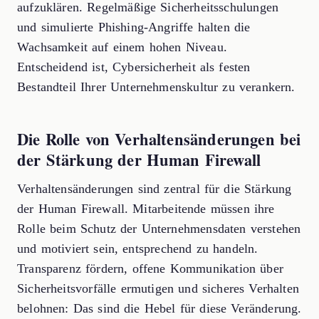
aufzuklären. Regelmäßige Sicherheitsschulungen
und simulierte Phishing-Angriffe halten die
Wachsamkeit auf einem hohen Niveau.
Entscheidend ist, Cybersicherheit als festen
Bestandteil Ihrer Unternehmenskultur zu verankern.
Die Rolle von Verhaltensänderungen bei
der Stärkung der Human Firewall
Verhaltensänderungen sind zentral für die Stärkung
der Human Firewall. Mitarbeitende müssen ihre
Rolle beim Schutz der Unternehmensdaten verstehen
und motiviert sein, entsprechend zu handeln.
Transparenz fördern, offene Kommunikation über
Sicherheitsvorfälle ermutigen und sicheres Verhalten
belohnen: Das sind die Hebel für diese Veränderung.