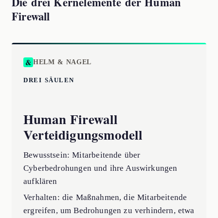
Die drei Kernelemente der Human
Firewall
HELM & NAGEL
DREI SÄULEN
Human Firewall
Verteidigungsmodell
Bewusstsein: Mitarbeitende über
Cyberbedrohungen und ihre Auswirkungen
aufklären
Verhalten: die Maßnahmen, die Mitarbeitende
ergreifen, um Bedrohungen zu verhindern, etwa