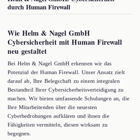
durch Human Firewall
Wie Helm & Nagel GmbH
Cybersicherheit mit Human Firewall
neu gestaltet
Bei Helm & Nagel GmbH erkennen wir das
Potenzial der Human Firewall. Unser Ansatz zielt
darauf ab, Ihre Belegschaft zu einem integralen
Bestandteil Ihrer Cybersicherheitsverteidigung zu
machen. Wir bieten umfassende Schulungen an, die
Ihre Mitarbeitenden über die neuesten
Cyberbedrohungen aufklären und ihnen die
Fähigkeiten vermitteln, diesen wirksam zu
begegnen.