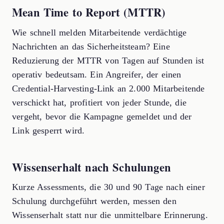
Mean Time to Report (MTTR)
Wie schnell melden Mitarbeitende verdächtige
Nachrichten an das Sicherheitsteam? Eine
Reduzierung der MTTR von Tagen auf Stunden ist
operativ bedeutsam. Ein Angreifer, der einen
Credential-Harvesting-Link an 2.000 Mitarbeitende
verschickt hat, profitiert von jeder Stunde, die
vergeht, bevor die Kampagne gemeldet und der
Link gesperrt wird.
Wissenserhalt nach Schulungen
Kurze Assessments, die 30 und 90 Tage nach einer
Schulung durchgeführt werden, messen den
Wissenserhalt statt nur die unmittelbare Erinnerung.