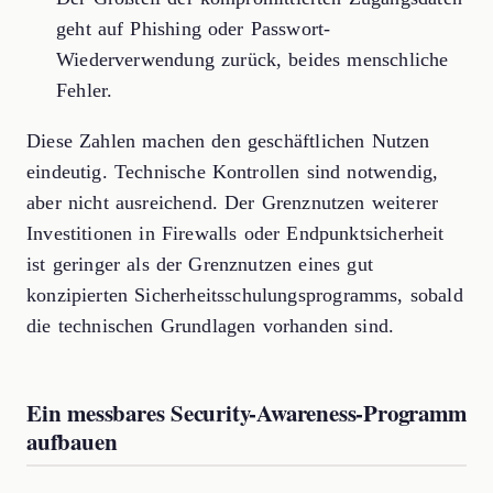
geht auf Phishing oder Passwort-
Wiederverwendung zurück, beides menschliche
Fehler.
Diese Zahlen machen den geschäftlichen Nutzen
eindeutig. Technische Kontrollen sind notwendig,
aber nicht ausreichend. Der Grenznutzen weiterer
Investitionen in Firewalls oder Endpunktsicherheit
ist geringer als der Grenznutzen eines gut
konzipierten Sicherheitsschulungsprogramms, sobald
die technischen Grundlagen vorhanden sind.
Ein messbares Security-Awareness-Programm
aufbauen