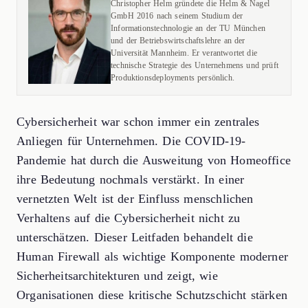
Christopher Helm gründete die Helm & Nagel
GmbH 2016 nach seinem Studium der
Informationstechnologie an der TU München
und der Betriebswirtschaftslehre an der
Universität Mannheim. Er verantwortet die
technische Strategie des Unternehmens und prüft
Produktionsdeployments persönlich.
Cybersicherheit war schon immer ein zentrales
Anliegen für Unternehmen. Die COVID-19-
Pandemie hat durch die Ausweitung von Homeoffice
ihre Bedeutung nochmals verstärkt. In einer
vernetzten Welt ist der Einfluss menschlichen
Verhaltens auf die Cybersicherheit nicht zu
unterschätzen. Dieser Leitfaden behandelt die
Human Firewall als wichtige Komponente moderner
Sicherheitsarchitekturen und zeigt, wie
Organisationen diese kritische Schutzschicht stärken