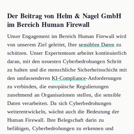
Der Beitrag von Helm & Nagel GmbH
im Bereich Human Firewall
Unser Engagement im Bereich Human Firewall wird
von unserem Ziel geleitet, Ihre
sensiblen Daten
zu
schützen. Unser Expertenteam arbeitet kontinuierlich
daran, mit den neuesten Cyberbedrohungen Schritt
zu halten und die menschliche Sicherheitsschicht mit
den umfassenderen
KI-Compliance
-Anforderungen
zu verbinden, die europäische Regulierungen
zunehmend an Organisationen stellen, die sensible
Daten verarbeiten. Da sich Cyberbedrohungen
weiterentwickeln, wächst auch die Bedeutung der
Human Firewall. Ihre Belegschaft darin zu
befähigen, Cyberbedrohungen zu erkennen und