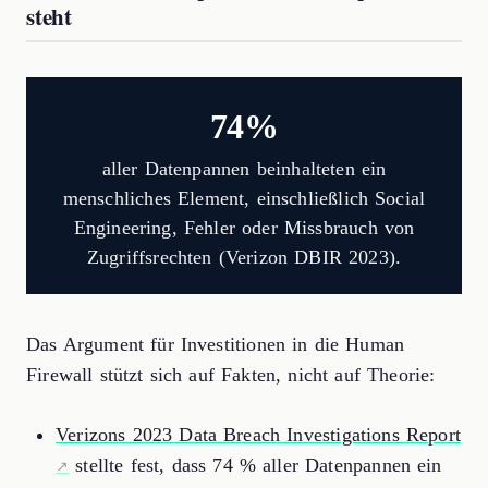
steht
74%
aller Datenpannen beinhalteten ein
menschliches Element, einschließlich Social
Engineering, Fehler oder Missbrauch von
Zugriffsrechten (Verizon DBIR 2023).
Das Argument für Investitionen in die Human
Firewall stützt sich auf Fakten, nicht auf Theorie:
Verizons 2023 Data Breach Investigations Report
stellte fest, dass 74 % aller Datenpannen ein