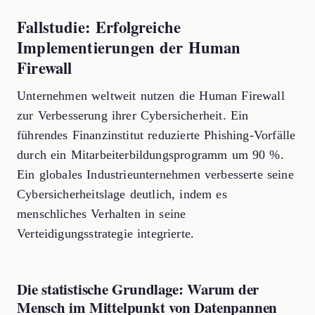
Fallstudie: Erfolgreiche
Implementierungen der Human
Firewall
Unternehmen weltweit nutzen die Human Firewall
zur Verbesserung ihrer Cybersicherheit. Ein
führendes Finanzinstitut reduzierte Phishing-Vorfälle
durch ein Mitarbeiterbildungsprogramm um 90 %.
Ein globales Industrieunternehmen verbesserte seine
Cybersicherheitslage deutlich, indem es
menschliches Verhalten in seine
Verteidigungsstrategie integrierte.
Die statistische Grundlage: Warum der
Mensch im Mittelpunkt von Datenpannen