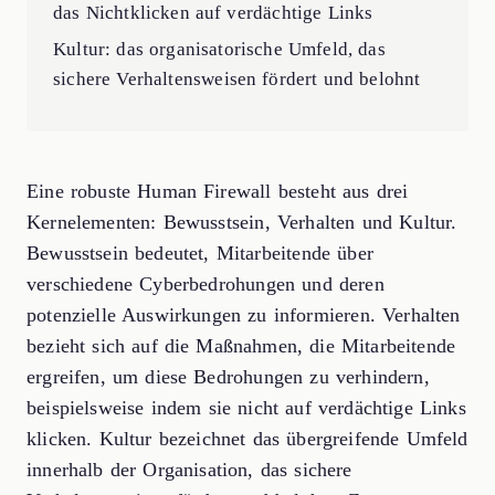
das Nichtklicken auf verdächtige Links
Kultur: das organisatorische Umfeld, das
sichere Verhaltensweisen fördert und belohnt
Eine robuste Human Firewall besteht aus drei
Kernelementen: Bewusstsein, Verhalten und Kultur.
Bewusstsein bedeutet, Mitarbeitende über
verschiedene Cyberbedrohungen und deren
potenzielle Auswirkungen zu informieren. Verhalten
bezieht sich auf die Maßnahmen, die Mitarbeitende
ergreifen, um diese Bedrohungen zu verhindern,
beispielsweise indem sie nicht auf verdächtige Links
klicken. Kultur bezeichnet das übergreifende Umfeld
innerhalb der Organisation, das sichere