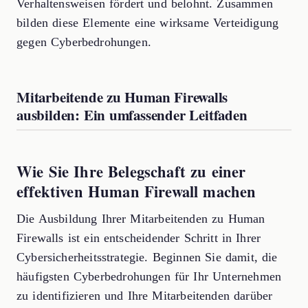
Verhaltensweisen fördert und belohnt. Zusammen
bilden diese Elemente eine wirksame Verteidigung
gegen Cyberbedrohungen.
Mitarbeitende zu Human Firewalls
ausbilden: Ein umfassender Leitfaden
Wie Sie Ihre Belegschaft zu einer
effektiven Human Firewall machen
Die Ausbildung Ihrer Mitarbeitenden zu Human
Firewalls ist ein entscheidender Schritt in Ihrer
Cybersicherheitsstrategie. Beginnen Sie damit, die
häufigsten Cyberbedrohungen für Ihr Unternehmen
zu identifizieren und Ihre Mitarbeitenden darüber