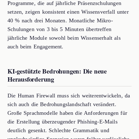
Programme, die auf jährliche Präsenzschulungen
setzen, zeigen konsistent einen Wissensverfall unter
40 % nach drei Monaten. Monatliche Mikro-
Schulungen von 3 bis 5 Minuten übertreffen
jährliche Module sowohl beim Wissenserhalt als
auch beim Engagement.
KI-gestützte Bedrohungen: Die neue
Herausforderung
Die Human Firewall muss sich weiterentwickeln, da
sich auch die Bedrohungslandschaft verändert.
Große Sprachmodelle haben die Anforderungen für
die Erstellung überzeugender Phishing-E-Mails
deutlich gesenkt. Schlechte Grammatik und