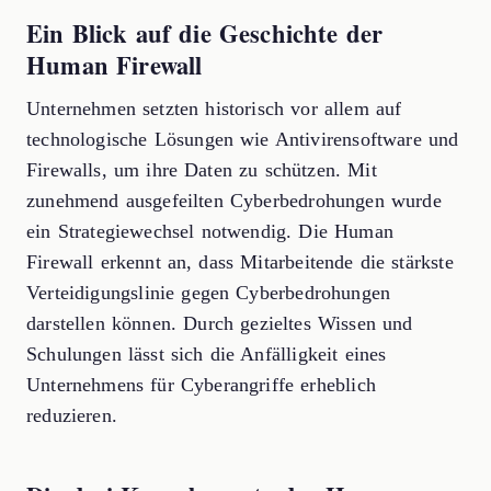
Ein Blick auf die Geschichte der
Human Firewall
Unternehmen setzten historisch vor allem auf
technologische Lösungen wie Antivirensoftware und
Firewalls, um ihre Daten zu schützen. Mit
zunehmend ausgefeilten Cyberbedrohungen wurde
ein Strategiewechsel notwendig. Die Human
Firewall erkennt an, dass Mitarbeitende die stärkste
Verteidigungslinie gegen Cyberbedrohungen
darstellen können. Durch gezieltes Wissen und
Schulungen lässt sich die Anfälligkeit eines
Unternehmens für Cyberangriffe erheblich
reduzieren.