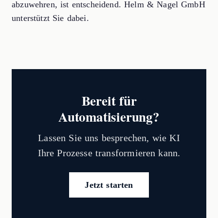
abzuwehren, ist entscheidend. Helm & Nagel GmbH
unterstützt Sie dabei.
Bereit für
Automatisierung?
Lassen Sie uns besprechen, wie KI
Ihre Prozesse transformieren kann.
Jetzt starten