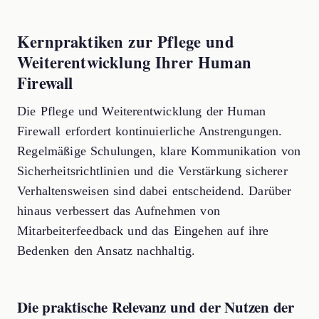
Kernpraktiken zur Pflege und
Weiterentwicklung Ihrer Human
Firewall
Die Pflege und Weiterentwicklung der Human
Firewall erfordert kontinuierliche Anstrengungen.
Regelmäßige Schulungen, klare Kommunikation von
Sicherheitsrichtlinien und die Verstärkung sicherer
Verhaltensweisen sind dabei entscheidend. Darüber
hinaus verbessert das Aufnehmen von
Mitarbeiterfeedback und das Eingehen auf ihre
Bedenken den Ansatz nachhaltig.
Die praktische Relevanz und der Nutzen der