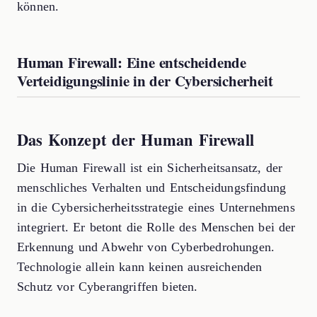
können.
Human Firewall: Eine entscheidende
Verteidigungslinie in der Cybersicherheit
Das Konzept der Human Firewall
Die Human Firewall ist ein Sicherheitsansatz, der
menschliches Verhalten und Entscheidungsfindung
in die Cybersicherheitsstrategie eines Unternehmens
integriert. Er betont die Rolle des Menschen bei der
Erkennung und Abwehr von Cyberbedrohungen.
Technologie allein kann keinen ausreichenden
Schutz vor Cyberangriffen bieten.