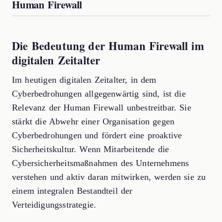
Human Firewall
Die Bedeutung der Human Firewall im
digitalen Zeitalter
Im heutigen digitalen Zeitalter, in dem
Cyberbedrohungen allgegenwärtig sind, ist die
Relevanz der Human Firewall unbestreitbar. Sie
stärkt die Abwehr einer Organisation gegen
Cyberbedrohungen und fördert eine proaktive
Sicherheitskultur. Wenn Mitarbeitende die
Cybersicherheitsmaßnahmen des Unternehmens
verstehen und aktiv daran mitwirken, werden sie zu
einem integralen Bestandteil der
Verteidigungsstrategie.