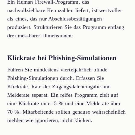
Ein Human Firewall-Programm, das
nachvollziehbare Kennzahlen liefert, ist wertvoller
als eines, das nur Abschlussbestätigungen
produziert. Strukturieren Sie das Programm entlang
drei messbarer Dimensionen:
Klickrate bei Phishing-Simulationen
Führen Sie mindestens vierteljährlich blinde
Phishing-Simulationen durch. Erfassen Sie
Klickrate, Rate der Zugangsdateneingabe und
Melderate separat. Ein reifes Programm zielt auf
eine Klickrate unter 5 % und eine Melderate über
70 %. Mitarbeitende sollten genauso wahrscheinlich
melden wie ignorieren, nicht klicken.