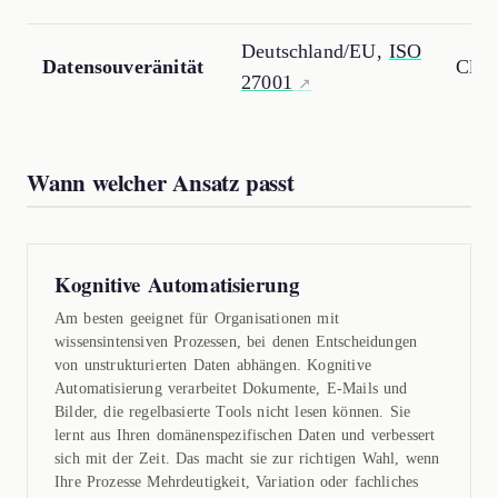
Deutschland/EU,
ISO
Datensouveränität
Clou
27001
Wann welcher Ansatz passt
Kognitive Automatisierung
Am besten geeignet für Organisationen mit
wissensintensiven Prozessen, bei denen Entscheidungen
von unstrukturierten Daten abhängen. Kognitive
Automatisierung verarbeitet Dokumente, E-Mails und
Bilder, die regelbasierte Tools nicht lesen können. Sie
lernt aus Ihren domänenspezifischen Daten und verbessert
sich mit der Zeit. Das macht sie zur richtigen Wahl, wenn
Ihre Prozesse Mehrdeutigkeit, Variation oder fachliches