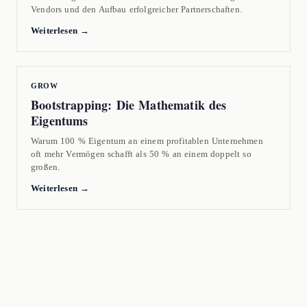
Vendors und den Aufbau erfolgreicher Partnerschaften.
Weiterlesen →
GROW
Bootstrapping: Die Mathematik des
Eigentums
Warum 100 % Eigentum an einem profitablen Unternehmen
oft mehr Vermögen schafft als 50 % an einem doppelt so
großen.
Weiterlesen →