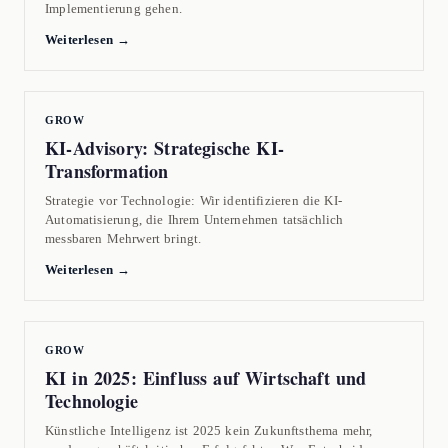
Implementierung gehen.
Weiterlesen →
GROW
KI-Advisory: Strategische KI-
Transformation
Strategie vor Technologie: Wir identifizieren die KI-
Automatisierung, die Ihrem Unternehmen tatsächlich
messbaren Mehrwert bringt.
Weiterlesen →
GROW
KI in 2025: Einfluss auf Wirtschaft und
Technologie
Künstliche Intelligenz ist 2025 kein Zukunftsthema mehr,