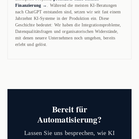
Finanzierung →
. Während die meisten KI-Beratungen
nach ChatGPT entstanden sind, setzen wir seit fast einem
Jahrzehnt KI-Systeme in der Produktion ein. Diese
Geschichte bedeutet: Wir haben die Integrationsprobleme,
Datenqualitätsfragen und organisatorischen Widerstände,
mit denen neuere Unternehmen noch umgehen, bereits
erlebt und gelöst.
Bereit für
Automatisierung?
Lassen Sie uns besprechen, wie KI