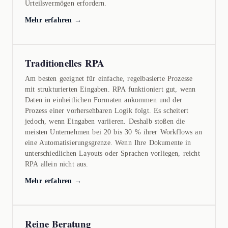
Urteilsvermögen erfordern.
Mehr erfahren →
Traditionelles RPA
Am besten geeignet für einfache, regelbasierte Prozesse
mit strukturierten Eingaben. RPA funktioniert gut, wenn
Daten in einheitlichen Formaten ankommen und der
Prozess einer vorhersehbaren Logik folgt. Es scheitert
jedoch, wenn Eingaben variieren. Deshalb stoßen die
meisten Unternehmen bei 20 bis 30 % ihrer Workflows an
eine Automatisierungsgrenze. Wenn Ihre Dokumente in
unterschiedlichen Layouts oder Sprachen vorliegen, reicht
RPA allein nicht aus.
Mehr erfahren →
Reine Beratung