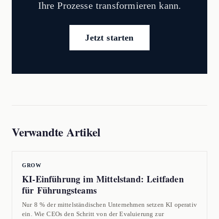
Ihre Prozesse transformieren kann.
Jetzt starten
Verwandte Artikel
GROW
KI-Einführung im Mittelstand: Leitfaden
für Führungsteams
Nur 8 % der mittelständischen Unternehmen setzen KI operativ
ein. Wie CEOs den Schritt von der Evaluierung zur