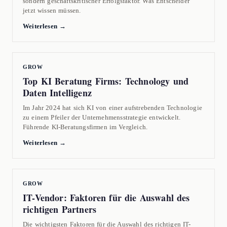
sondern geschäftskritischer Erfolgsfaktor. Was Entscheider
jetzt wissen müssen.
Weiterlesen →
GROW
Top KI Beratung Firms: Technology und
Daten Intelligenz
Im Jahr 2024 hat sich KI von einer aufstrebenden Technologie
zu einem Pfeiler der Unternehmensstrategie entwickelt.
Führende KI-Beratungsfirmen im Vergleich.
Weiterlesen →
GROW
IT-Vendor: Faktoren für die Auswahl des
richtigen Partners
Die wichtigsten Faktoren für die Auswahl des richtigen IT-