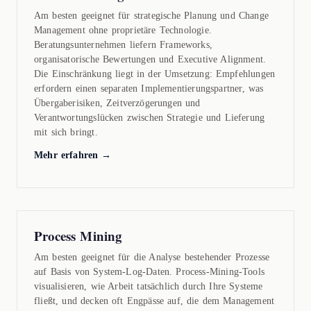
Am besten geeignet für strategische Planung und Change
Management ohne proprietäre Technologie.
Beratungsunternehmen liefern Frameworks,
organisatorische Bewertungen und Executive Alignment.
Die Einschränkung liegt in der Umsetzung: Empfehlungen
erfordern einen separaten Implementierungspartner, was
Übergaberisiken, Zeitverzögerungen und
Verantwortungslücken zwischen Strategie und Lieferung
mit sich bringt.
Mehr erfahren →
Process Mining
Am besten geeignet für die Analyse bestehender Prozesse
auf Basis von System-Log-Daten. Process-Mining-Tools
visualisieren, wie Arbeit tatsächlich durch Ihre Systeme
fließt, und decken oft Engpässe auf, die dem Management