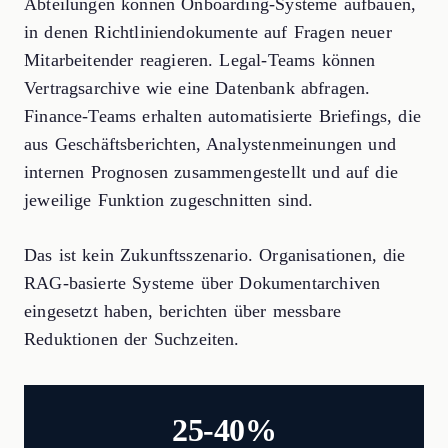
Abteilungen können Onboarding-Systeme aufbauen,
in denen Richtliniendokumente auf Fragen neuer
Mitarbeitender reagieren. Legal-Teams können
Vertragsarchive wie eine Datenbank abfragen.
Finance-Teams erhalten automatisierte Briefings, die
aus Geschäftsberichten, Analystenmeinungen und
internen Prognosen zusammengestellt und auf die
jeweilige Funktion zugeschnitten sind.
Das ist kein Zukunftsszenario. Organisationen, die
RAG-basierte Systeme über Dokumentarchiven
eingesetzt haben, berichten über messbare
Reduktionen der Suchzeiten.
25-40%