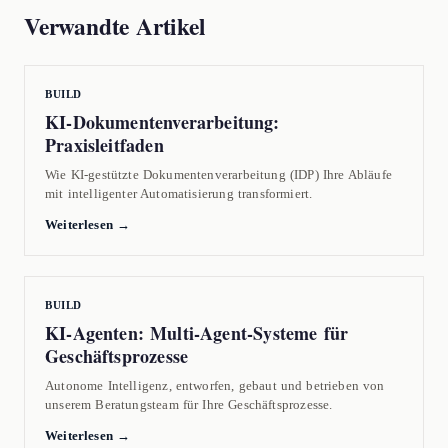
Verwandte Artikel
BUILD
KI-Dokumentenverarbeitung:
Praxisleitfaden
Wie KI-gestützte Dokumentenverarbeitung (IDP) Ihre Abläufe
mit intelligenter Automatisierung transformiert.
Weiterlesen →
BUILD
KI-Agenten: Multi-Agent-Systeme für
Geschäftsprozesse
Autonome Intelligenz, entworfen, gebaut und betrieben von
unserem Beratungsteam für Ihre Geschäftsprozesse.
Weiterlesen →