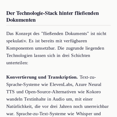
Der Technologie-Stack hinter fließenden
Dokumenten
Das Konzept des "fließenden Dokuments" ist nicht
spekulativ. Es ist bereits mit verfügbaren
Komponenten umsetzbar. Die zugrunde liegenden
Technologien lassen sich in drei Schichten
unterteilen:
Konvertierung und Transkription.
Text-zu-
Sprache-Systeme wie ElevenLabs, Azure Neural
TTS und Open-Source-Alternativen wie Kokoro
wandeln Textinhalte in Audio um, mit einer
Natürlichkeit, die vor drei Jahren noch unerreichbar
war. Sprache-zu-Text-Systeme wie Whisper und