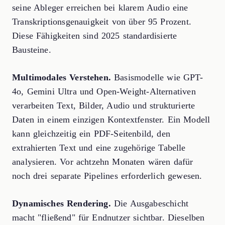
seine Ableger erreichen bei klarem Audio eine
Transkriptionsgenauigkeit von über 95 Prozent.
Diese Fähigkeiten sind 2025 standardisierte
Bausteine.
Multimodales Verstehen.
Basismodelle wie GPT-
4o, Gemini Ultra und Open-Weight-Alternativen
verarbeiten Text, Bilder, Audio und strukturierte
Daten in einem einzigen Kontextfenster. Ein Modell
kann gleichzeitig ein PDF-Seitenbild, den
extrahierten Text und eine zugehörige Tabelle
analysieren. Vor achtzehn Monaten wären dafür
noch drei separate Pipelines erforderlich gewesen.
Dynamisches Rendering.
Die Ausgabeschicht
macht "fließend" für Endnutzer sichtbar. Dieselben