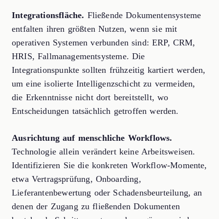
Integrationsfläche.
Fließende Dokumentensysteme
entfalten ihren größten Nutzen, wenn sie mit
operativen Systemen verbunden sind: ERP, CRM,
HRIS, Fallmanagementsysteme. Die
Integrationspunkte sollten frühzeitig kartiert werden,
um eine isolierte Intelligenzschicht zu vermeiden,
die Erkenntnisse nicht dort bereitstellt, wo
Entscheidungen tatsächlich getroffen werden.
Ausrichtung auf menschliche Workflows.
Technologie allein verändert keine Arbeitsweisen.
Identifizieren Sie die konkreten Workflow-Momente,
etwa Vertragsprüfung, Onboarding,
Lieferantenbewertung oder Schadensbeurteilung, an
denen der Zugang zu fließenden Dokumenten