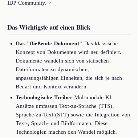
IDP Community.
Das Wichtigste auf einen Blick
Das "fließende Dokument"
Das klassische
Konzept von Dokumenten wird neu definiert.
Dokumente wandeln sich von statischen
Dateiformaten zu dynamischen,
anpassungsfähigen Einheiten, die sich je nach
Bedarf und Kontext verändern.
Technologische Treiber
Multimodale KI-
Ansätze umfassen Text-zu-Sprache (TTS),
Sprache-zu-Text (STT) sowie die Integration von
Text-, Sprach- und Bildformaten. Diese
Technologien machen den Wandel möglich.