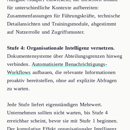
für unterschiedliche Kontexte aufbereiten:
Zusammenfassungen für Führungskräfte, technische
Detailansichten und Trainingsmodule, abgestimmt
auf Nutzerrolle und Zugriffsmuster.
Stufe 4: Organisationale Intelligenz vernetzen.
Dokumentensysteme über Abteilungsgrenzen hinweg
verbinden.
Automatisierte Benachrichtigungs-
Workflows
aufbauen, die relevante Informationen
proaktiv bereitstellen, ohne auf explizite Abfragen
zu warten.
Jede Stufe liefert eigenständigen Mehrwert.
Unternehmen sollten nicht warten, bis Stufe 4
erreichbar scheint, bevor sie mit Stufe 1 beginnen.
Der kumulative Effekt organisationaler Intelligenz