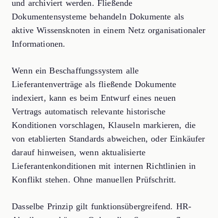
und archiviert werden. Fließende
Dokumentensysteme behandeln Dokumente als
aktive Wissensknoten in einem Netz organisationaler
Informationen.
Wenn ein Beschaffungssystem alle
Lieferantenverträge als fließende Dokumente
indexiert, kann es beim Entwurf eines neuen
Vertrags automatisch relevante historische
Konditionen vorschlagen, Klauseln markieren, die
von etablierten Standards abweichen, oder Einkäufer
darauf hinweisen, wenn aktualisierte
Lieferantenkonditionen mit internen Richtlinien in
Konflikt stehen. Ohne manuellen Prüfschritt.
Dasselbe Prinzip gilt funktionsübergreifend. HR-