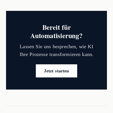
Bereit für
Automatisierung?
Lassen Sie uns besprechen, wie KI
Ihre Prozesse transformieren kann.
Jetzt starten