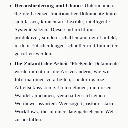
Herausforderung und Chance
Unternehmen,
die die Grenzen traditioneller Dokumente hinter
sich lassen, können auf flexible, intelligente
Systeme setzen. Diese sind nicht nur
produktiver, sondern schaffen auch ein Umfeld,
in dem Entscheidungen schneller und fundierter
getroffen werden.
Die Zukunft der Arbeit
"Fließende Dokumente"
werden nicht nur die Art verändern, wie wir
Informationen verarbeiten, sondern ganze
Arbeitsökosysteme. Unternehmen, die diesen
Wandel annehmen, verschaffen sich einen
Wettbewerbsvorteil. Wer zögert, riskiert starre
Workflows, die in einer datengetriebenen Welt
zurückfallen.