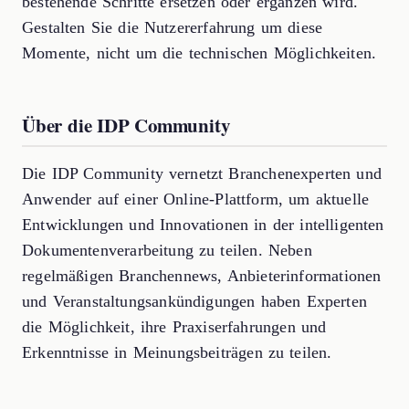
bestehende Schritte ersetzen oder ergänzen wird.
Gestalten Sie die Nutzererfahrung um diese
Momente, nicht um die technischen Möglichkeiten.
Über die IDP Community
Die IDP Community vernetzt Branchenexperten und
Anwender auf einer Online-Plattform, um aktuelle
Entwicklungen und Innovationen in der intelligenten
Dokumentenverarbeitung zu teilen. Neben
regelmäßigen Branchennews, Anbieterinformationen
und Veranstaltungsankündigungen haben Experten
die Möglichkeit, ihre Praxiserfahrungen und
Erkenntnisse in Meinungsbeiträgen zu teilen.