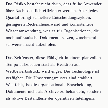
Das Risiko besteht nicht darin, dass frühe Anwender
über Nacht deutlich effizienter werden. Aber jedes
Quartal bringt schnellere Entscheidungszyklen,
geringeren Rechercheaufwand und konsistentere
Wissensanwendung, was es für Organisationen, die
noch auf statische Dokumente setzen, zunehmend
schwerer macht aufzuholen.
Das Zeitfenster, diese Fähigkeit in einem planvollen
Tempo aufzubauen statt als Reaktion auf
Wettbewerbsdruck, wird enger. Die Technologie ist
verfügbar. Die Umsetzungsmuster sind etabliert.
Was fehlt, ist die organisationale Entscheidung,
Dokumente nicht als Archive zu behandeln, sondern
als aktive Bestandteile der operativen Intelligenz.