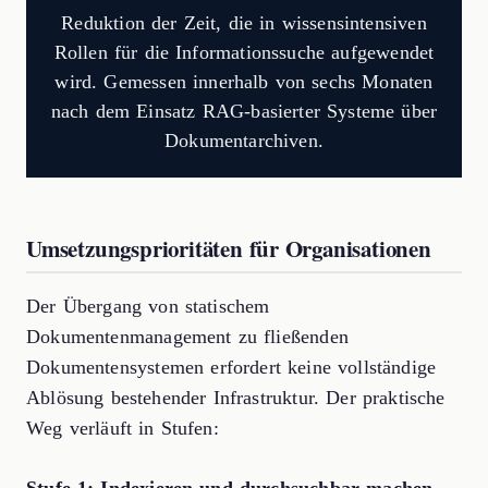
Reduktion der Zeit, die in wissensintensiven
Rollen für die Informationssuche aufgewendet
wird. Gemessen innerhalb von sechs Monaten
nach dem Einsatz RAG-basierter Systeme über
Dokumentarchiven.
Umsetzungsprioritäten für Organisationen
Der Übergang von statischem
Dokumentenmanagement zu fließenden
Dokumentensystemen erfordert keine vollständige
Ablösung bestehender Infrastruktur. Der praktische
Weg verläuft in Stufen: