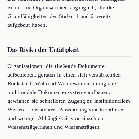
ist nur für Organisationen zugänglich, die die
Grundfähigkeiten der Stufen 1 und 2 bereits
aufgebaut haben.
Das Risiko der Untätigkeit
Organisationen, die fließende Dokumente
aufschieben, geraten in einen sich verstärkenden
Rückstand. Während Wettbewerber abfragbare,
multimodale Dokumentensysteme aufbauen,
gewinnen sie schnelleren Zugang zu institutionellem
Wissen, konsistentere Anwendung von Richtlinien
und weniger Abhängigkeit von einzelnen
Wissensträgerinnen und Wissensträgern.