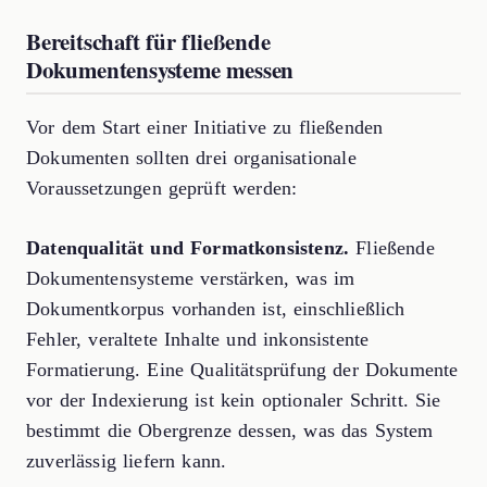
Bereitschaft für fließende
Dokumentensysteme messen
Vor dem Start einer Initiative zu fließenden
Dokumenten sollten drei organisationale
Voraussetzungen geprüft werden:
Datenqualität und Formatkonsistenz.
Fließende
Dokumentensysteme verstärken, was im
Dokumentkorpus vorhanden ist, einschließlich
Fehler, veraltete Inhalte und inkonsistente
Formatierung. Eine Qualitätsprüfung der Dokumente
vor der Indexierung ist kein optionaler Schritt. Sie
bestimmt die Obergrenze dessen, was das System
zuverlässig liefern kann.