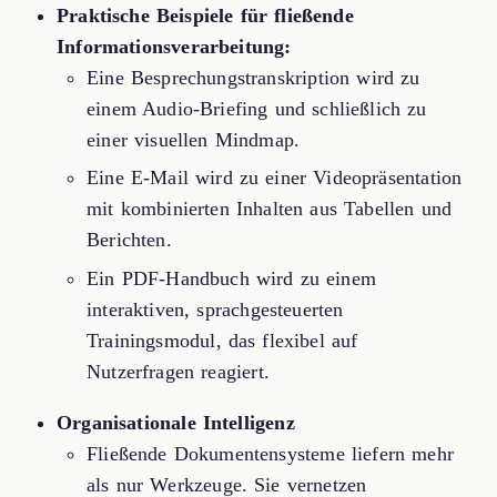
Praktische Beispiele für fließende
Informationsverarbeitung:
Eine Besprechungstranskription wird zu
einem Audio-Briefing und schließlich zu
einer visuellen Mindmap.
Eine E-Mail wird zu einer Videopräsentation
mit kombinierten Inhalten aus Tabellen und
Berichten.
Ein PDF-Handbuch wird zu einem
interaktiven, sprachgesteuerten
Trainingsmodul, das flexibel auf
Nutzerfragen reagiert.
Organisationale Intelligenz
Fließende Dokumentensysteme liefern mehr
als nur Werkzeuge. Sie vernetzen