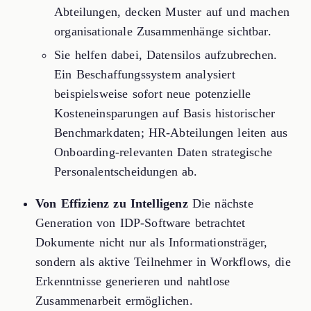
Abteilungen, decken Muster auf und machen
organisationale Zusammenhänge sichtbar.
Sie helfen dabei, Datensilos aufzubrechen.
Ein Beschaffungssystem analysiert
beispielsweise sofort neue potenzielle
Kosteneinsparungen auf Basis historischer
Benchmarkdaten; HR-Abteilungen leiten aus
Onboarding-relevanten Daten strategische
Personalentscheidungen ab.
Von Effizienz zu Intelligenz
Die nächste
Generation von IDP-Software betrachtet
Dokumente nicht nur als Informationsträger,
sondern als aktive Teilnehmer in Workflows, die
Erkenntnisse generieren und nahtlose
Zusammenarbeit ermöglichen.