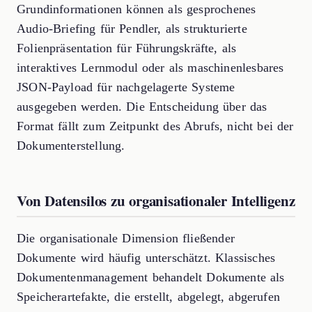
Grundinformationen können als gesprochenes
Audio-Briefing für Pendler, als strukturierte
Folienpräsentation für Führungskräfte, als
interaktives Lernmodul oder als maschinenlesbares
JSON-Payload für nachgelagerte Systeme
ausgegeben werden. Die Entscheidung über das
Format fällt zum Zeitpunkt des Abrufs, nicht bei der
Dokumenterstellung.
Von Datensilos zu organisationaler Intelligenz
Die organisationale Dimension fließender
Dokumente wird häufig unterschätzt. Klassisches
Dokumentenmanagement behandelt Dokumente als
Speicherartefakte, die erstellt, abgelegt, abgerufen