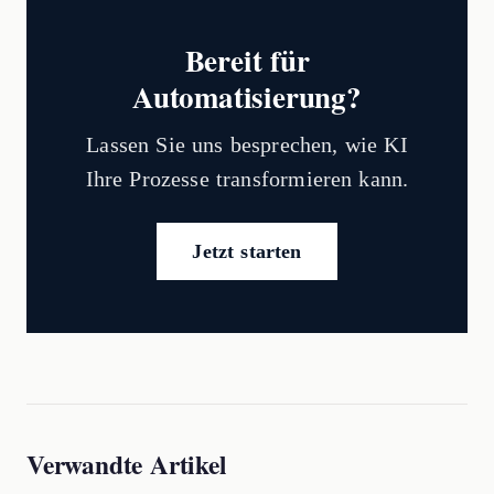
Bereit für
Automatisierung?
Lassen Sie uns besprechen, wie KI
Ihre Prozesse transformieren kann.
Jetzt starten
Verwandte Artikel