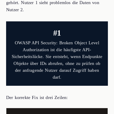
gehört. Nutzer 1 sieht problemlos die Daten von
Nutzer 2.
#1
OWASP API Security: Broken Object Level
Authorization ist die häufigste API-
Sicherheitslücke. Sie entsteht, wenn Endpunkte
Objekte über IDs abrufen, ohne zu prüfen ob
der anfragende Nutzer darauf Zugriff haben
darf.
Der korrekte Fix ist drei Zeilen: