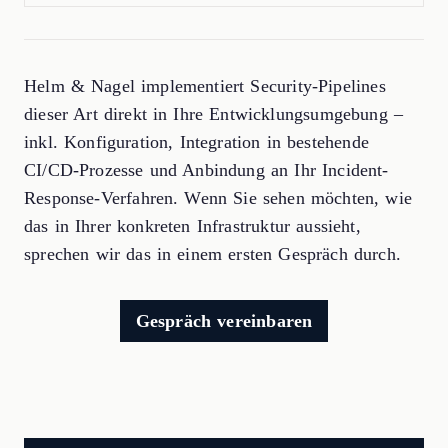
Helm & Nagel implementiert Security-Pipelines
dieser Art direkt in Ihre Entwicklungsumgebung –
inkl. Konfiguration, Integration in bestehende
CI/CD-Prozesse und Anbindung an Ihr Incident-
Response-Verfahren. Wenn Sie sehen möchten, wie
das in Ihrer konkreten Infrastruktur aussieht,
sprechen wir das in einem ersten Gespräch durch.
Gespräch vereinbaren