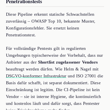
Penetrationstests
Diese Pipeline erkennt statische Schwachstellen
zuverlässig – OWASP Top 10, bekannte Muster,
Konfigurationsfehler. Sie ersetzt keinen
Penetrationstest.
Für vollständige Pentests gilt in regulierten
Umgebungen typischerweise der Vorbehalt, dass nur
Anbieter aus der
Shortlist zugelassener Vendors
beauftragt werden dürfen. Wie Helm & Nagel mit
DSGVO-konformer Infrastruktur
und ISO 27001 die
Basis dafür schafft, ist separat dokumentiert. Diese
Einschränkung ist legitim. Die CI-Pipeline ist kein
Vendor – sie ist interne Hygiene, die kontinuierlich
und kostenlos läuft und dafür sorgt, dass Pentester