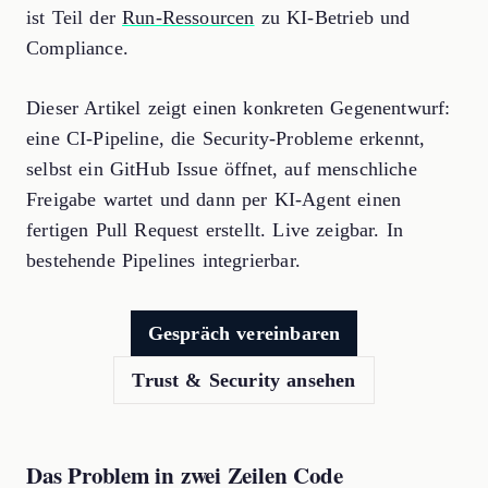
ist Teil der
Run-Ressourcen
zu KI-Betrieb und
Compliance.
Dieser Artikel zeigt einen konkreten Gegenentwurf:
eine CI-Pipeline, die Security-Probleme erkennt,
selbst ein GitHub Issue öffnet, auf menschliche
Freigabe wartet und dann per KI-Agent einen
fertigen Pull Request erstellt. Live zeigbar. In
bestehende Pipelines integrierbar.
Gespräch vereinbaren
Trust & Security ansehen
Das Problem in zwei Zeilen Code