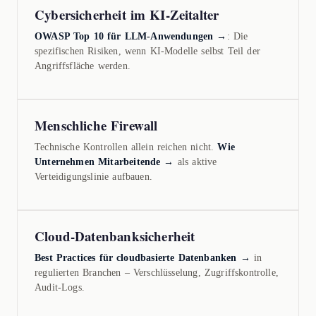
Cybersicherheit im KI-Zeitalter
OWASP Top 10 für LLM-Anwendungen →
: Die
spezifischen Risiken, wenn KI-Modelle selbst Teil der
Angriffsfläche werden.
Menschliche Firewall
Technische Kontrollen allein reichen nicht.
Wie
Unternehmen Mitarbeitende →
als aktive
Verteidigungslinie aufbauen.
Cloud-Datenbanksicherheit
Best Practices für cloudbasierte Datenbanken →
in
regulierten Branchen – Verschlüsselung, Zugriffskontrolle,
Audit-Logs.