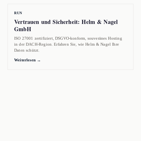
RUN
Vertrauen und Sicherheit: Helm & Nagel
GmbH
ISO 27001 zertifiziert, DSGVO-konform, souveränes Hosting
in der DACH-Region. Erfahren Sie, wie Helm & Nagel Ihre
Daten schützt.
Weiterlesen →