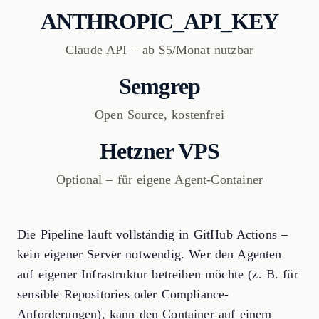
ANTHROPIC_API_KEY
Claude API – ab $5/Monat nutzbar
Semgrep
Open Source, kostenfrei
Hetzner VPS
Optional – für eigene Agent-Container
Die Pipeline läuft vollständig in GitHub Actions –
kein eigener Server notwendig. Wer den Agenten
auf eigener Infrastruktur betreiben möchte (z. B. für
sensible Repositories oder Compliance-
Anforderungen), kann den Container auf einem