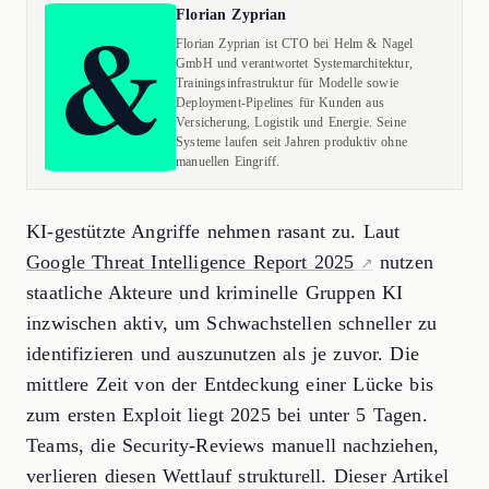
Florian Zyprian
Florian Zyprian ist CTO bei Helm & Nagel
GmbH und verantwortet Systemarchitektur,
Trainingsinfrastruktur für Modelle sowie
Deployment-Pipelines für Kunden aus
Versicherung, Logistik und Energie. Seine
Systeme laufen seit Jahren produktiv ohne
manuellen Eingriff.
KI-gestützte Angriffe nehmen rasant zu. Laut
Google Threat Intelligence Report 2025
nutzen
staatliche Akteure und kriminelle Gruppen KI
inzwischen aktiv, um Schwachstellen schneller zu
identifizieren und auszunutzen als je zuvor. Die
mittlere Zeit von der Entdeckung einer Lücke bis
zum ersten Exploit liegt 2025 bei unter 5 Tagen.
Teams, die Security-Reviews manuell nachziehen,
verlieren diesen Wettlauf strukturell. Dieser Artikel