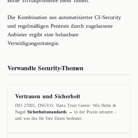
keine Trivialprobleme mehr finden.
Die Kombination aus automatisierter CI-Security
und regelmäßigen Pentests durch zugelassene
Anbieter ergibt eine belastbare
Verteidigungsstrategie.
Verwandte Security-Themen
Vertrauen und Sicherheit
ISO 27001, DSGVO, Vanta Trust Center: Wie Helm &
Nagel
Sicherheitsstandards →
in der Praxis umsetzt –
und was das für Ihre Daten bedeutet.