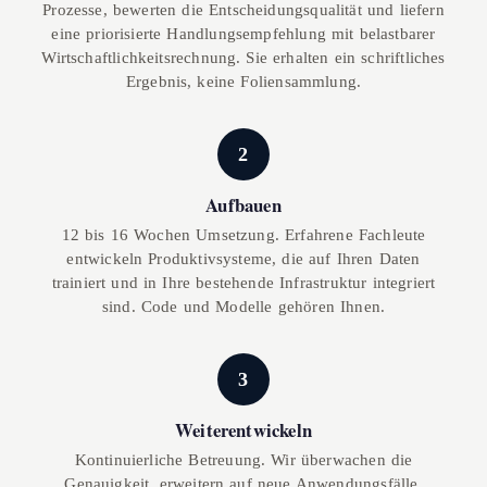
Prozesse, bewerten die Entscheidungsqualität und liefern
eine priorisierte Handlungsempfehlung mit belastbarer
Wirtschaftlichkeitsrechnung. Sie erhalten ein schriftliches
Ergebnis, keine Foliensammlung.
2
Aufbauen
12 bis 16 Wochen Umsetzung. Erfahrene Fachleute
entwickeln Produktivsysteme, die auf Ihren Daten
trainiert und in Ihre bestehende Infrastruktur integriert
sind. Code und Modelle gehören Ihnen.
3
Weiterentwickeln
Kontinuierliche Betreuung. Wir überwachen die
Genauigkeit, erweitern auf neue Anwendungsfälle,