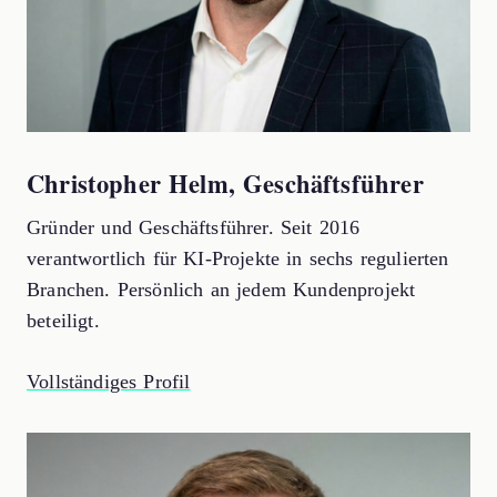
Christopher Helm, Geschäftsführer
Gründer und Geschäftsführer. Seit 2016
verantwortlich für KI-Projekte in sechs regulierten
Branchen. Persönlich an jedem Kundenprojekt
beteiligt.
Vollständiges Profil