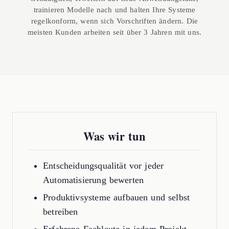
trainieren Modelle nach und halten Ihre Systeme
regelkonform, wenn sich Vorschriften ändern. Die
meisten Kunden arbeiten seit über 3 Jahren mit uns.
Was wir tun
Entscheidungsqualität vor jeder
Automatisierung bewerten
Produktivsysteme aufbauen und selbst
betreiben