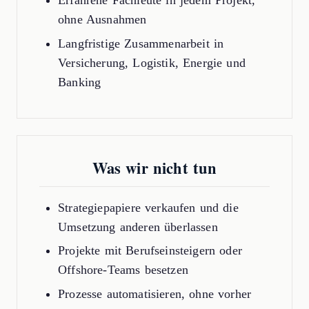
Erfahrene Fachleute in jedem Projekt,
ohne Ausnahmen
Langfristige Zusammenarbeit in
Versicherung, Logistik, Energie und
Banking
Was wir nicht tun
Strategiepapiere verkaufen und die
Umsetzung anderen überlassen
Projekte mit Berufseinsteigern oder
Offshore-Teams besetzen
Prozesse automatisieren, ohne vorher