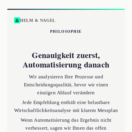
HELM & NAGEL
PHILOSOPHIE
Genauigkeit zuerst,
Automatisierung danach
Wir analysieren Ihre Prozesse und
Entscheidungsqualität, bevor wir einen
einzigen Ablauf verändern
Jede Empfehlung enthält eine belastbare
Wirtschaftlichkeitsanalyse mit klarem Messplan
Wenn Automatisierung das Ergebnis nicht
verbessert, sagen wir Ihnen das offen