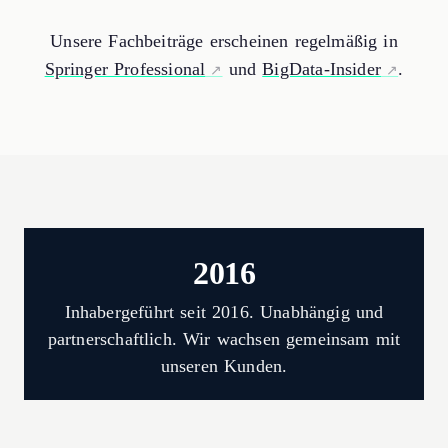
Unsere Fachbeiträge erscheinen regelmäßig in
Springer Professional
und
BigData-Insider
.
2016
Inhabergeführt seit 2016. Unabhängig und
partnerschaftlich. Wir wachsen gemeinsam mit
unseren Kunden.