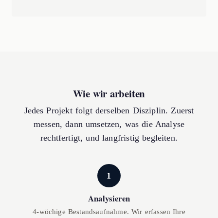
Wie wir arbeiten
Jedes Projekt folgt derselben Disziplin. Zuerst
messen, dann umsetzen, was die Analyse
rechtfertigt, und langfristig begleiten.
1
Analysieren
4-wöchige Bestandsaufnahme. Wir erfassen Ihre