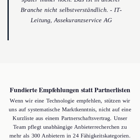
Branche nicht selbstverständlich. - IT-
Leitung, Assekuranzservice AG
Fundierte Empfehlungen statt Partnerlisten
Wenn wir eine Technologie empfehlen, stützen wir
uns auf systematische Marktkenntnis, nicht auf eine
Kurzliste aus einem Partnerschaftsvertrag. Unser
Team pflegt unabhängige Anbieterrecherchen zu
mehr als 300 Anbietern in 24 Fähigkeitskategorien.