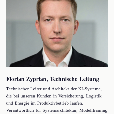
Florian Zyprian, Technische Leitung
Technischer Leiter und Architekt der KI-Systeme,
die bei unseren Kunden in Versicherung, Logistik
und Energie im Produktivbetrieb laufen.
Verantwortlich für Systemarchitektur, Modelltraining