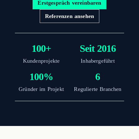
Erstgespräch vereinbaren
Referenzen ansehen
100+
Seit 2016
Kundenprojekte
Inhabergeführt
100%
6
Gründer im Projekt
Regulierte Branchen