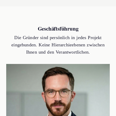
Geschäftsführung
Die Gründer sind persönlich in jedes Projekt
eingebunden. Keine Hierarchieebenen zwischen
Ihnen und den Verantwortlichen.