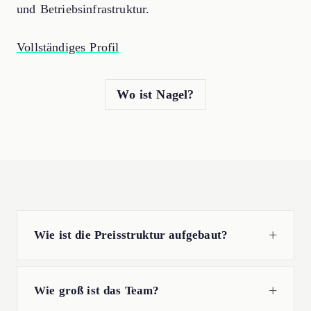
und Betriebsinfrastruktur.
Vollständiges Profil
Wo ist Nagel?
Wie ist die Preisstruktur aufgebaut?
Wie groß ist das Team?