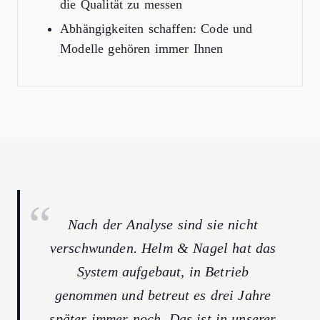
die Qualität zu messen
Abhängigkeiten schaffen: Code und
Modelle gehören immer Ihnen
Nach der Analyse sind sie nicht
verschwunden. Helm & Nagel hat das
System aufgebaut, in Betrieb
genommen und betreut es drei Jahre
später immer noch. Das ist in unserer