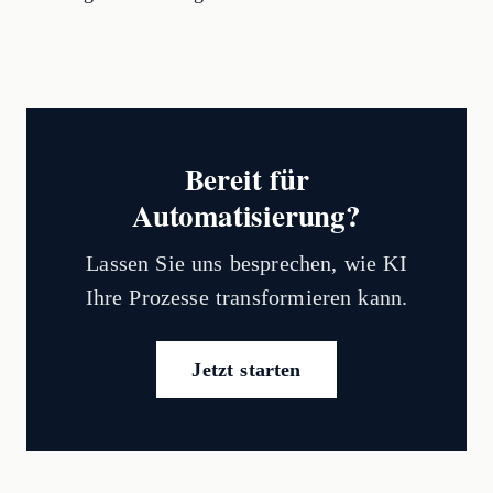
Bereit für
Automatisierung?
Lassen Sie uns besprechen, wie KI
Ihre Prozesse transformieren kann.
Jetzt starten