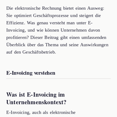
Die elektronische Rechnung bietet einen Ausweg:
Sie optimiert Geschäftsprozesse und steigert die
Effizienz. Was genau versteht man unter E-
Invoicing, und wie können Unternehmen davon
profitieren? Dieser Beitrag gibt einen umfassenden
Überblick über das Thema und seine Auswirkungen
auf den Geschäftsbetrieb.
E-Invoicing verstehen
Was ist E-Invoicing im
Unternehmenskontext?
E-Invoicing, auch als elektronische