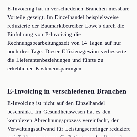
E-Invoicing hat in verschiedenen Branchen messbare
Vorteile gezeigt. Im Einzelhandel beispielsweise
reduzierte der Baumarktbetreiber Lowe's durch die
Einführung von E-Invoicing die
Rechnungsbearbeitungszeit von 14 Tagen auf nur
noch drei Tage. Dieser Effizienzgewinn verbesserte
die Lieferantenbeziehungen und führte zu
erheblichen Kosteneinsparungen.
E-Invoicing in verschiedenen Branchen
E-Invoicing ist nicht auf den Einzelhandel
beschränkt. Im Gesundheitswesen hat es den
komplexen Abrechnungsprozess vereinfacht, den
Verwaltungsaufwand für Leistungserbringer reduziert