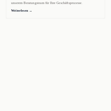
unserem Beratungsteam für Ihre Geschäftsprozesse.
Weiterlesen →