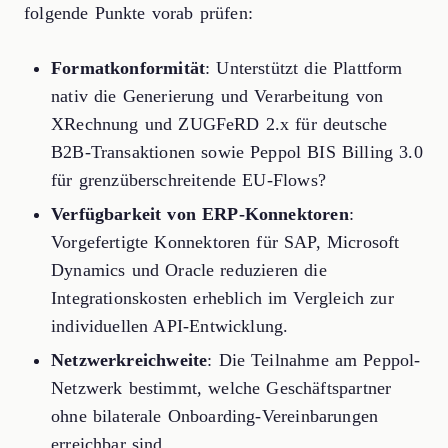
folgende Punkte vorab prüfen:
Formatkonformität
: Unterstützt die Plattform
nativ die Generierung und Verarbeitung von
XRechnung und ZUGFeRD 2.x für deutsche
B2B-Transaktionen sowie Peppol BIS Billing 3.0
für grenzüberschreitende EU-Flows?
Verfügbarkeit von ERP-Konnektoren
:
Vorgefertigte Konnektoren für SAP, Microsoft
Dynamics und Oracle reduzieren die
Integrationskosten erheblich im Vergleich zur
individuellen API-Entwicklung.
Netzwerkreichweite
: Die Teilnahme am Peppol-
Netzwerk bestimmt, welche Geschäftspartner
ohne bilaterale Onboarding-Vereinbarungen
erreichbar sind.