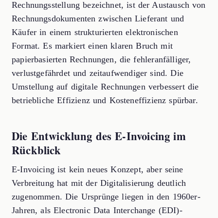
Rechnungsstellung bezeichnet, ist der Austausch von
Rechnungsdokumenten zwischen Lieferant und
Käufer in einem strukturierten elektronischen
Format. Es markiert einen klaren Bruch mit
papierbasierten Rechnungen, die fehleranfälliger,
verlustgefährdet und zeitaufwendiger sind. Die
Umstellung auf digitale Rechnungen verbessert die
betriebliche Effizienz und Kosteneffizienz spürbar.
Die Entwicklung des E-Invoicing im
Rückblick
E-Invoicing ist kein neues Konzept, aber seine
Verbreitung hat mit der Digitalisierung deutlich
zugenommen. Die Ursprünge liegen in den 1960er-
Jahren, als Electronic Data Interchange (EDI)-