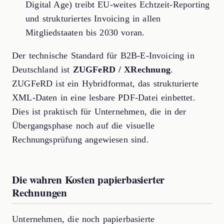
Digital Age) treibt EU-weites Echtzeit-Reporting
und strukturiertes Invoicing in allen
Mitgliedstaaten bis 2030 voran.
Der technische Standard für B2B-E-Invoicing in
Deutschland ist
ZUGFeRD / XRechnung
.
ZUGFeRD ist ein Hybridformat, das strukturierte
XML-Daten in eine lesbare PDF-Datei einbettet.
Dies ist praktisch für Unternehmen, die in der
Übergangsphase noch auf die visuelle
Rechnungsprüfung angewiesen sind.
Die wahren Kosten papierbasierter
Rechnungen
Unternehmen, die noch papierbasierte