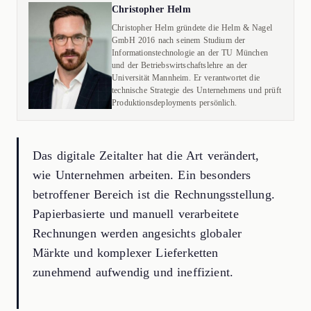
Christopher Helm
Christopher Helm gründete die Helm & Nagel
GmbH 2016 nach seinem Studium der
Informationstechnologie an der TU München
und der Betriebswirtschaftslehre an der
Universität Mannheim. Er verantwortet die
technische Strategie des Unternehmens und prüft
Produktionsdeployments persönlich.
Das digitale Zeitalter hat die Art verändert,
wie Unternehmen arbeiten. Ein besonders
betroffener Bereich ist die Rechnungsstellung.
Papierbasierte und manuell verarbeitete
Rechnungen werden angesichts globaler
Märkte und komplexer Lieferketten
zunehmend aufwendig und ineffizient.