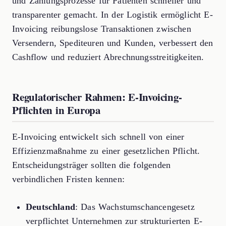
und Zahlungsprozesse für Patienten schneller und
transparenter gemacht. In der Logistik ermöglicht E-
Invoicing reibungslose Transaktionen zwischen
Versendern, Spediteuren und Kunden, verbessert den
Cashflow und reduziert Abrechnungsstreitigkeiten.
Regulatorischer Rahmen: E-Invoicing-
Pflichten in Europa
E-Invoicing entwickelt sich schnell von einer
Effizienzmaßnahme zu einer gesetzlichen Pflicht.
Entscheidungsträger sollten die folgenden
verbindlichen Fristen kennen:
Deutschland
: Das Wachstumschancengesetz
verpflichtet Unternehmen zur strukturierten E-