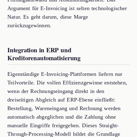
Argument für E-Invoicing ist selten technologischer
Natur. Es geht darum, diese Marge
zurückzugewinnen.
Integration in ERP und
Kreditorenautomatisierung
Eigenständige E-Invoicing-Plattformen liefern nur
Teilvorteile. Die vollen Effizienzgewinne entstehen,
wenn der Rechnungseingang direkt in den
dreiseitigen Abgleich auf ERP-Ebene einfließt:
Bestellung, Wareneingang und Rechnung werden
automatisch abgeglichen und die Zahlung ohne
manuelle Eingriffe freigegeben. Dieses Straight-
Through-Processing-Modell bildet die Grundlage