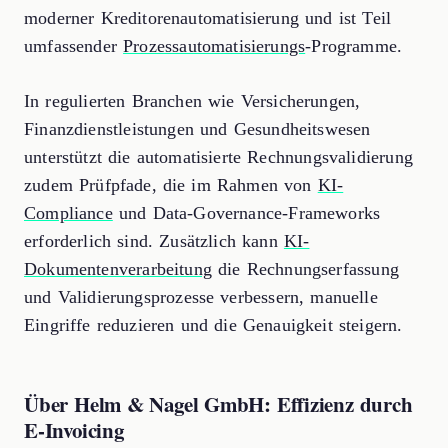
moderner Kreditorenautomatisierung und ist Teil
umfassender
Prozessautomatisierungs
-Programme.
In regulierten Branchen wie Versicherungen,
Finanzdienstleistungen und Gesundheitswesen
unterstützt die automatisierte Rechnungsvalidierung
zudem Prüfpfade, die im Rahmen von
KI-
Compliance
und Data-Governance-Frameworks
erforderlich sind. Zusätzlich kann
KI-
Dokumentenverarbeitung
die Rechnungserfassung
und Validierungsprozesse verbessern, manuelle
Eingriffe reduzieren und die Genauigkeit steigern.
Über Helm & Nagel GmbH: Effizienz durch
E-Invoicing