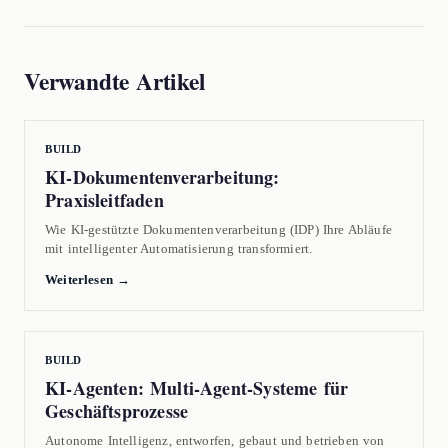
Verwandte Artikel
BUILD
KI-Dokumentenverarbeitung:
Praxisleitfaden
Wie KI-gestützte Dokumentenverarbeitung (IDP) Ihre Abläufe
mit intelligenter Automatisierung transformiert.
Weiterlesen →
BUILD
KI-Agenten: Multi-Agent-Systeme für
Geschäftsprozesse
Autonome Intelligenz, entworfen, gebaut und betrieben von