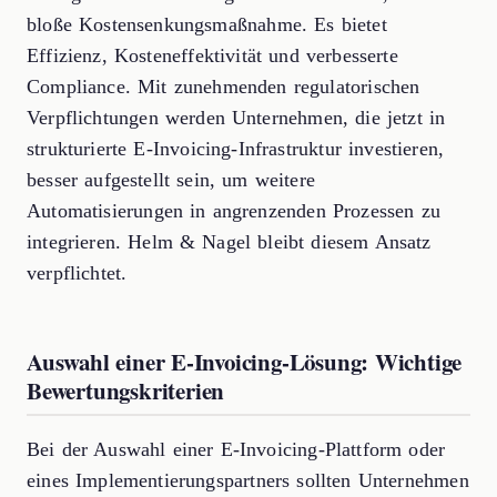
bloße Kostensenkungsmaßnahme. Es bietet
Effizienz, Kosteneffektivität und verbesserte
Compliance. Mit zunehmenden regulatorischen
Verpflichtungen werden Unternehmen, die jetzt in
strukturierte E-Invoicing-Infrastruktur investieren,
besser aufgestellt sein, um weitere
Automatisierungen in angrenzenden Prozessen zu
integrieren. Helm & Nagel bleibt diesem Ansatz
verpflichtet.
Auswahl einer E-Invoicing-Lösung: Wichtige
Bewertungskriterien
Bei der Auswahl einer E-Invoicing-Plattform oder
eines Implementierungspartners sollten Unternehmen