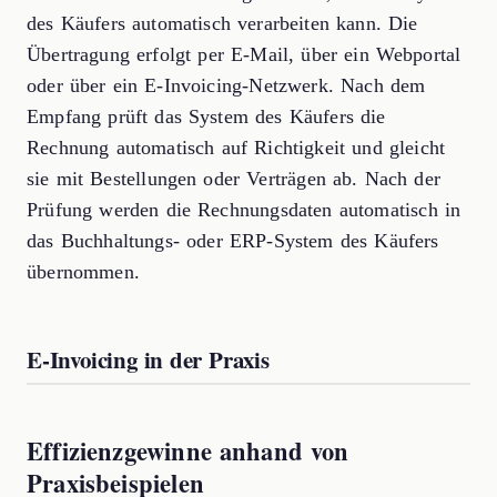
des Käufers automatisch verarbeiten kann. Die
Übertragung erfolgt per E-Mail, über ein Webportal
oder über ein E-Invoicing-Netzwerk. Nach dem
Empfang prüft das System des Käufers die
Rechnung automatisch auf Richtigkeit und gleicht
sie mit Bestellungen oder Verträgen ab. Nach der
Prüfung werden die Rechnungsdaten automatisch in
das Buchhaltungs- oder ERP-System des Käufers
übernommen.
E-Invoicing in der Praxis
Effizienzgewinne anhand von
Praxisbeispielen