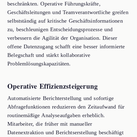
beschränkten. Operative Führungskräfte,
Geschäftsleitungen und Teamverantwortliche greifen
selbstständig auf kritische Geschäftsinformationen
zu, beschleunigen Entscheidungsprozesse und
verbessern die Agilität der Organisation. Dieser
offene Datenzugang schafft eine besser informierte
Belegschaft und stärkt kollaborative
Problemlösungskapazitäten.
Operative Effizienzsteigerung
Automatisierte Berichterstellung und sofortige
Abfragefunktionen reduzieren den Zeitaufwand für
routinemäßige Analyseaufgaben erheblich.
Mitarbeiter, die früher mit manueller
Datenextraktion und Berichtserstellung beschäftigt