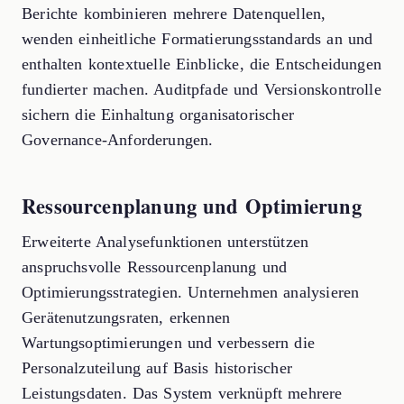
Berichte kombinieren mehrere Datenquellen,
wenden einheitliche Formatierungsstandards an und
enthalten kontextuelle Einblicke, die Entscheidungen
fundierter machen. Auditpfade und Versionskontrolle
sichern die Einhaltung organisatorischer
Governance-Anforderungen.
Ressourcenplanung und Optimierung
Erweiterte Analysefunktionen unterstützen
anspruchsvolle Ressourcenplanung und
Optimierungsstrategien. Unternehmen analysieren
Gerätenutzungsraten, erkennen
Wartungsoptimierungen und verbessern die
Personalzuteilung auf Basis historischer
Leistungsdaten. Das System verknüpft mehrere