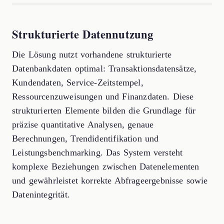
Strukturierte Datennutzung
Die Lösung nutzt vorhandene strukturierte
Datenbankdaten optimal: Transaktionsdatensätze,
Kundendaten, Service-Zeitstempel,
Ressourcenzuweisungen und Finanzdaten. Diese
strukturierten Elemente bilden die Grundlage für
präzise quantitative Analysen, genaue
Berechnungen, Trendidentifikation und
Leistungsbenchmarking. Das System versteht
komplexe Beziehungen zwischen Datenelementen
und gewährleistet korrekte Abfrageergebnisse sowie
Datenintegrität.