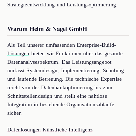
Strategieentwicklung und Leistungsoptimierung.
Warum Helm & Nagel GmbH
Als Teil unserer umfassenden
Enterprise-Build-
Lösungen
bieten wir Funktionen über das gesamte
Datenanalysespektrum. Das Leistungsangebot
umfasst Systemdesign, Implementierung, Schulung
und laufende Betreuung. Die technische Expertise
reicht von der Datenbankoptimierung bis zum
Schnittstellendesign und stellt eine nahtlose
Integration in bestehende Organisationsabläufe
sicher.
Datenlösungen
Künstliche Intelligenz