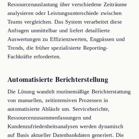
Ressourcenauslastung über verschiedene Zeiträume
analysieren oder Leistungsunterschiede zwischen
Teams vergleichen. Das System verarbeitet diese
Anfragen unmittelbar und liefert detaillierte
Auswertungen zu Effizienzwerten, Engpässen und
Trends, die früher spezialisierte Reporting-
Fachkräfte erforderten.
Automatisierte Berichterstellung
Die Lösung wandelt routinemäßige Berichterstattung
von manuellen, zeitintensiven Prozessen in
automatisierte Abläufe um. Serviceberichte,
Ressourcenzusammenfassungen und
Kundenzufriedenheitsanalysen werden dynamisch
auf Basis aktueller Datenbankdaten generiert. Die