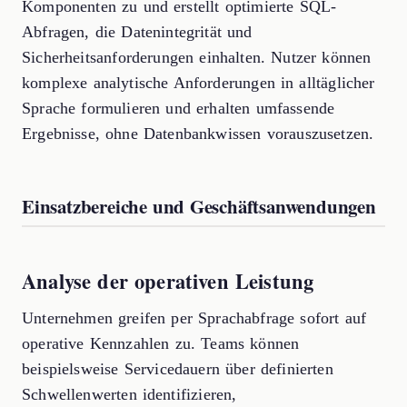
Komponenten zu und erstellt optimierte SQL-
Abfragen, die Datenintegrität und
Sicherheitsanforderungen einhalten. Nutzer können
komplexe analytische Anforderungen in alltäglicher
Sprache formulieren und erhalten umfassende
Ergebnisse, ohne Datenbankwissen vorauszusetzen.
Einsatzbereiche und Geschäftsanwendungen
Analyse der operativen Leistung
Unternehmen greifen per Sprachabfrage sofort auf
operative Kennzahlen zu. Teams können
beispielsweise Servicedauern über definierten
Schwellenwerten identifizieren,