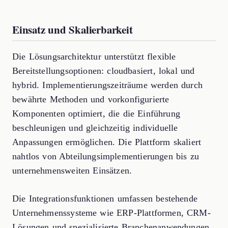
Einsatz und Skalierbarkeit
Die Lösungsarchitektur unterstützt flexible
Bereitstellungsoptionen: cloudbasiert, lokal und
hybrid. Implementierungszeiträume werden durch
bewährte Methoden und vorkonfigurierte
Komponenten optimiert, die die Einführung
beschleunigen und gleichzeitig individuelle
Anpassungen ermöglichen. Die Plattform skaliert
nahtlos von Abteilungsimplementierungen bis zu
unternehmensweiten Einsätzen.
Die Integrationsfunktionen umfassen bestehende
Unternehmenssysteme wie ERP-Plattformen, CRM-
Lösungen und spezialisierte Branchenanwendungen.