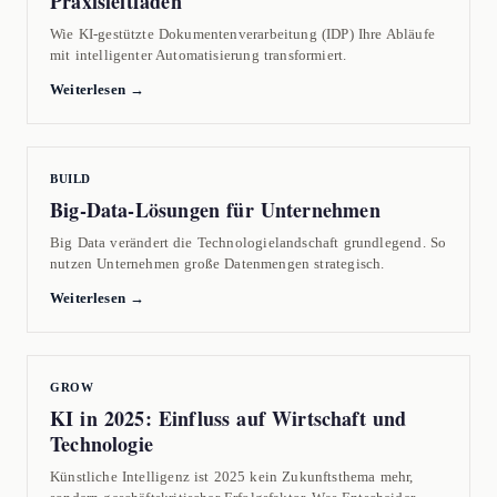
Praxisleitfaden
Wie KI-gestützte Dokumentenverarbeitung (IDP) Ihre Abläufe
mit intelligenter Automatisierung transformiert.
Weiterlesen →
BUILD
Big-Data-Lösungen für Unternehmen
Big Data verändert die Technologielandschaft grundlegend. So
nutzen Unternehmen große Datenmengen strategisch.
Weiterlesen →
GROW
KI in 2025: Einfluss auf Wirtschaft und
Technologie
Künstliche Intelligenz ist 2025 kein Zukunftsthema mehr,