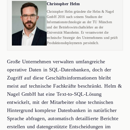
Christopher Helm
Christopher Helm gründete die Helm & Nagel
GmbH 2016 nach seinem Studium der
Informationstechnologie an der TU München
und der Betriebswirtschaftslehre an der
Universität Mannheim. Er verantwortet die
technische Strategie des Unternehmens und prüft
Produktionsdeployments persönlich.
Große Unternehmen verwalten umfangreiche
operative Daten in SQL-Datenbanken, doch der
Zugriff auf diese Geschäftsinformationen bleibt
meist auf technische Fachkräfte beschränkt. Helm &
Nagel GmbH hat eine Text-to-SQL-Lösung
entwickelt, mit der Mitarbeiter ohne technischen
Hintergrund komplexe Datenbanken in natürlicher
Sprache abfragen, automatisch detaillierte Berichte
erstellen und datengestützte Entscheidungen im