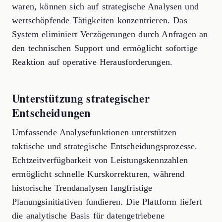
waren, können sich auf strategische Analysen und
wertschöpfende Tätigkeiten konzentrieren. Das
System eliminiert Verzögerungen durch Anfragen an
den technischen Support und ermöglicht sofortige
Reaktion auf operative Herausforderungen.
Unterstützung strategischer
Entscheidungen
Umfassende Analysefunktionen unterstützen
taktische und strategische Entscheidungsprozesse.
Echtzeitverfügbarkeit von Leistungskennzahlen
ermöglicht schnelle Kurskorrekturen, während
historische Trendanalysen langfristige
Planungsinitiativen fundieren. Die Plattform liefert
die analytische Basis für datengetriebene