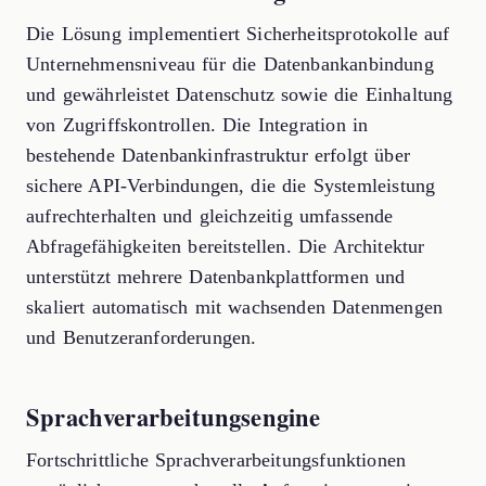
Die Lösung implementiert Sicherheitsprotokolle auf
Unternehmensniveau für die Datenbankanbindung
und gewährleistet Datenschutz sowie die Einhaltung
von Zugriffskontrollen. Die Integration in
bestehende Datenbankinfrastruktur erfolgt über
sichere API-Verbindungen, die die Systemleistung
aufrechterhalten und gleichzeitig umfassende
Abfragefähigkeiten bereitstellen. Die Architektur
unterstützt mehrere Datenbankplattformen und
skaliert automatisch mit wachsenden Datenmengen
und Benutzeranforderungen.
Sprachverarbeitungsengine
Fortschrittliche Sprachverarbeitungsfunktionen