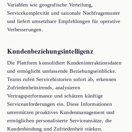
Variablen wie geografische Verteilung,
Servicekomplexität und saisonale Nachfragemuster
und liefert umsetzbare Empfehlungen für operative
Verbesserungen.
Kundenbeziehungsintelligenz
Die Plattform konsolidiert Kundeninteraktionsdaten
und ermöglicht umfassende Beziehungseinblicke.
Teams rufen Servicehistorien sofort ab, erkennen
Zufriedenheitstrends, analysieren
Vertragsperformance und schätzen künftige
Serviceanforderungen ein. Diese Informationen
unterstützen proaktives Kundenmanagement und
ermöglichen personalisierte Serviceansätze, die
Kundenbindung und Zufriedenheit stärken.