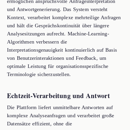
ermöglichen anspruchsvolle Anfrageinterpretation
und Antwortgenerierung. Das System versteht
Kontext, verarbeitet komplexe mehrteilige Anfragen
und hält die Gesprächskontinuität über längere
Analysesitzungen aufrecht. Machine-Learning-
Algorithmen verbessern die
Interpretationsgenauigkeit kontinuierlich auf Basis
von Benutzerinteraktionen und Feedback, um
optimale Leistung für organisationsspezifische
Terminologie sicherzustellen.
Echtzeit-Verarbeitung und Antwort
Die Plattform liefert unmittelbare Antworten auf
komplexe Analyseanfragen und verarbeitet große
Datensätze effizient, ohne die