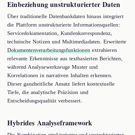
Einbeziehung unstrukturierter Daten
Über traditionelle Datenbankdaten hinaus integriert
die Plattform unstrukturierte Informationsquellen:
Servicedokumentation, Kundenkorrespondenz,
technische Notizen und Multimediadaten. Erweiterte
Dokumentenverarbeitungsfunktionen
extrahieren
relevante Erkenntnisse aus textbasierten Berichten,
während Analysewerkzeuge Muster und
Korrelationen in narrativen Inhalten erkennen.
Dieser ganzheitliche Ansatz liefert kontextuelle
Tiefe, die analytische Präzision und
Entscheidungsqualität verbessert.
Hybrides Analyseframework
Die Kombination strukturierter und unstrukturierter