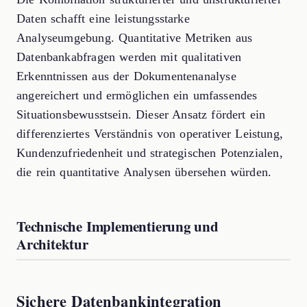
Daten schafft eine leistungsstarke
Analyseumgebung. Quantitative Metriken aus
Datenbankabfragen werden mit qualitativen
Erkenntnissen aus der Dokumentenanalyse
angereichert und ermöglichen ein umfassendes
Situationsbewusstsein. Dieser Ansatz fördert ein
differenziertes Verständnis von operativer Leistung,
Kundenzufriedenheit und strategischen Potenzialen,
die rein quantitative Analysen übersehen würden.
Technische Implementierung und
Architektur
Sichere Datenbankintegration