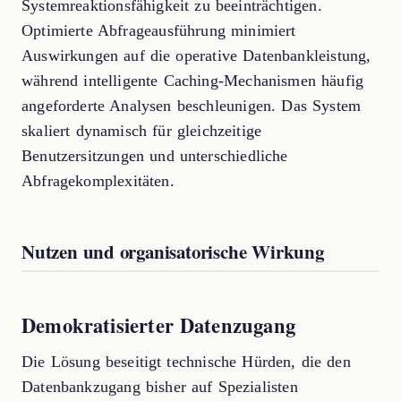
Systemreaktionsfähigkeit zu beeinträchtigen.
Optimierte Abfrageausführung minimiert
Auswirkungen auf die operative Datenbankleistung,
während intelligente Caching-Mechanismen häufig
angeforderte Analysen beschleunigen. Das System
skaliert dynamisch für gleichzeitige
Benutzersitzungen und unterschiedliche
Abfragekomplexitäten.
Nutzen und organisatorische Wirkung
Demokratisierter Datenzugang
Die Lösung beseitigt technische Hürden, die den
Datenbankzugang bisher auf Spezialisten