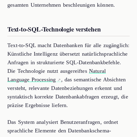
gesamten Unternehmen beschleunigen können.
Text-to-SQL-Technologie verstehen
Text-to-SQL macht Datenbanken für alle zugänglich:
Künstliche Intelligenz übersetzt natürlichsprachliche
Anfragen in strukturierte SQL-Datenbankbefehle.
Die Technologie nutzt ausgereiftes
Natural
Language Processing
, das semantische Absichten
versteht, relevante Datenbeziehungen erkennt und
syntaktisch korrekte Datenbankabfragen erzeugt, die
präzise Ergebnisse liefern.
Das System analysiert Benutzeranfragen, ordnet
sprachliche Elemente den Datenbankschema-