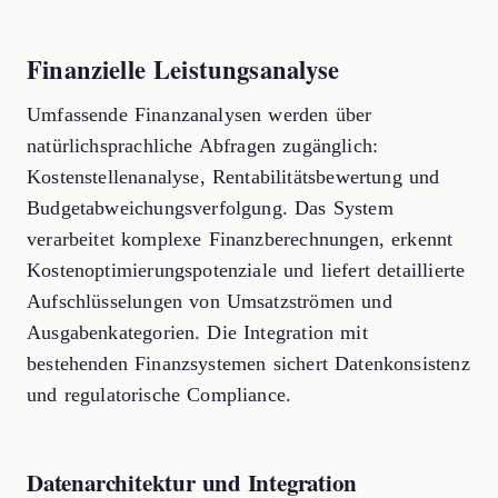
Finanzielle Leistungsanalyse
Umfassende Finanzanalysen werden über
natürlichsprachliche Abfragen zugänglich:
Kostenstellenanalyse, Rentabilitätsbewertung und
Budgetabweichungsverfolgung. Das System
verarbeitet komplexe Finanzberechnungen, erkennt
Kostenoptimierungspotenziale und liefert detaillierte
Aufschlüsselungen von Umsatzströmen und
Ausgabenkategorien. Die Integration mit
bestehenden Finanzsystemen sichert Datenkonsistenz
und regulatorische Compliance.
Datenarchitektur und Integration