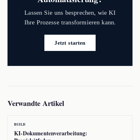
Lassen Sie uns besprechen, wie KI
Ihre Prozesse transformieren kann.
Jetzt starten
Verwandte Artikel
BUILD
KI-Dokumentenverarbeitung: