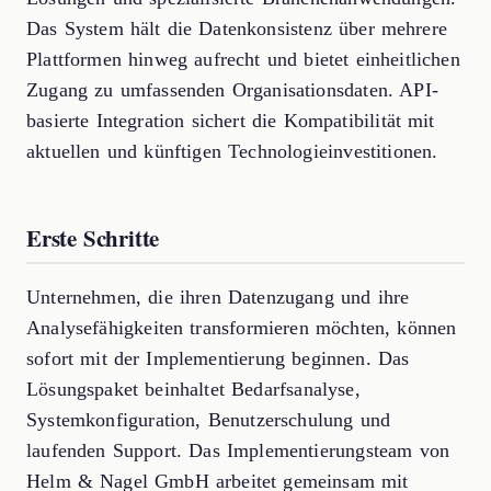
Das System hält die Datenkonsistenz über mehrere
Plattformen hinweg aufrecht und bietet einheitlichen
Zugang zu umfassenden Organisationsdaten. API-
basierte Integration sichert die Kompatibilität mit
aktuellen und künftigen Technologieinvestitionen.
Erste Schritte
Unternehmen, die ihren Datenzugang und ihre
Analysefähigkeiten transformieren möchten, können
sofort mit der Implementierung beginnen. Das
Lösungspaket beinhaltet Bedarfsanalyse,
Systemkonfiguration, Benutzerschulung und
laufenden Support. Das Implementierungsteam von
Helm & Nagel GmbH arbeitet gemeinsam mit