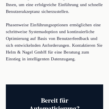
Ihnen, um eine erfolgreiche Einführung und schnelle
Benutzerakzeptanz sicherzustellen.
Phasenweise Einführungsoptionen ermöglichen eine
schrittweise Systemadoption und kontinuierliche
Optimierung auf Basis von Benutzerfeedback und
sich entwickelnden Anforderungen. Kontaktieren Sie
Helm & Nagel GmbH für eine Beratung zum
Einstieg in intelligenten Datenzugang.
Bereit für
Automatisierung?