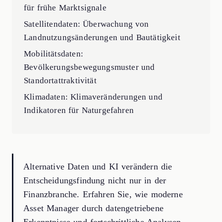
für frühe Marktsignale
Satellitendaten: Überwachung von
Landnutzungsänderungen und Bautätigkeit
Mobilitätsdaten:
Bevölkerungsbewegungsmuster und
Standortattraktivität
Klimadaten: Klimaveränderungen und
Indikatoren für Naturgefahren
Alternative Daten und KI verändern die
Entscheidungsfindung nicht nur in der
Finanzbranche. Erfahren Sie, wie moderne
Asset Manager durch datengetriebene