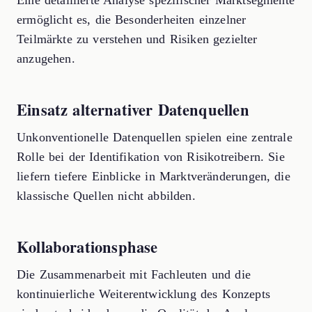
ermöglicht es, die Besonderheiten einzelner
Teilmärkte zu verstehen und Risiken gezielter
anzugehen.
Einsatz alternativer Datenquellen
Unkonventionelle Datenquellen spielen eine zentrale
Rolle bei der Identifikation von Risikotreibern. Sie
liefern tiefere Einblicke in Marktveränderungen, die
klassische Quellen nicht abbilden.
Kollaborationsphase
Die Zusammenarbeit mit Fachleuten und die
kontinuierliche Weiterentwicklung des Konzepts