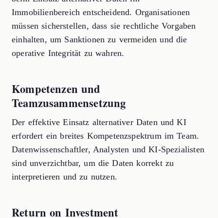
Immobilienbereich entscheidend. Organisationen
müssen sicherstellen, dass sie rechtliche Vorgaben
einhalten, um Sanktionen zu vermeiden und die
operative Integrität zu wahren.
Kompetenzen und
Teamzusammensetzung
Der effektive Einsatz alternativer Daten und KI
erfordert ein breites Kompetenzspektrum im Team.
Datenwissenschaftler, Analysten und KI-Spezialisten
sind unverzichtbar, um die Daten korrekt zu
interpretieren und zu nutzen.
Return on Investment