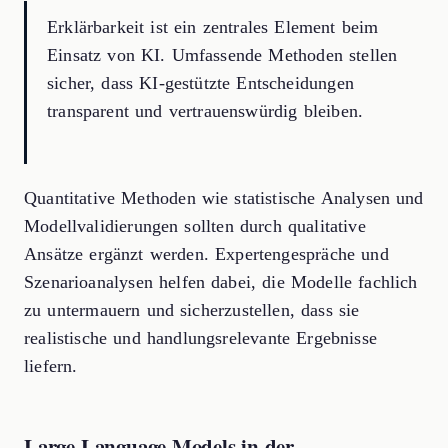
Erklärbarkeit ist ein zentrales Element beim
Einsatz von KI. Umfassende Methoden stellen
sicher, dass KI-gestützte Entscheidungen
transparent und vertrauenswürdig bleiben.
Quantitative Methoden wie statistische Analysen und
Modellvalidierungen sollten durch qualitative
Ansätze ergänzt werden. Expertengespräche und
Szenarioanalysen helfen dabei, die Modelle fachlich
zu untermauern und sicherzustellen, dass sie
realistische und handlungsrelevante Ergebnisse
liefern.
Large Language Models in der