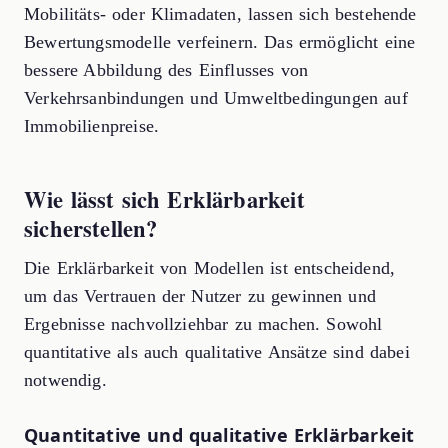
Mobilitäts- oder Klimadaten, lassen sich bestehende
Bewertungsmodelle verfeinern. Das ermöglicht eine
bessere Abbildung des Einflusses von
Verkehrsanbindungen und Umweltbedingungen auf
Immobilienpreise.
Wie lässt sich Erklärbarkeit
sicherstellen?
Die Erklärbarkeit von Modellen ist entscheidend,
um das Vertrauen der Nutzer zu gewinnen und
Ergebnisse nachvollziehbar zu machen. Sowohl
quantitative als auch qualitative Ansätze sind dabei
notwendig.
Quantitative und qualitative Erklärbarkeit