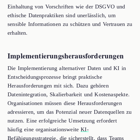
Einhaltung von Vorschriften wie der DSGVO und
ethische Datenpraktiken sind unerlässlich, um
sensible Informationen zu schützen und Vertrauen zu
erhalten.
Implementierungsherausforderungen
Die Implementierung alternativer Daten und KI in
Entscheidungsprozesse bringt praktische
Herausforderungen mit sich. Dazu gehören
Datenintegration, Skalierbarkeit und Kostenaspekte.
Organisationen müssen diese Herausforderungen
adressieren, um das Potenzial neuer Datenquellen zu
nutzen. Eine erfolgreiche Umsetzung erfordert
häufig eine organisationsweite
KI-
Befähigungsstrategie
, die sicherstellt, dass Teams