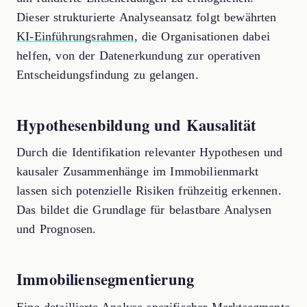
Dieser strukturierte Analyseansatz folgt bewährten
KI-Einführungsrahmen
, die Organisationen dabei
helfen, von der Datenerkundung zur operativen
Entscheidungsfindung zu gelangen.
Hypothesenbildung und Kausalität
Durch die Identifikation relevanter Hypothesen und
kausaler Zusammenhänge im Immobilienmarkt
lassen sich potenzielle Risiken frühzeitig erkennen.
Das bildet die Grundlage für belastbare Analysen
und Prognosen.
Immobiliensegmentierung
Eine detaillierte Analyse spezifischer Marktsegmente