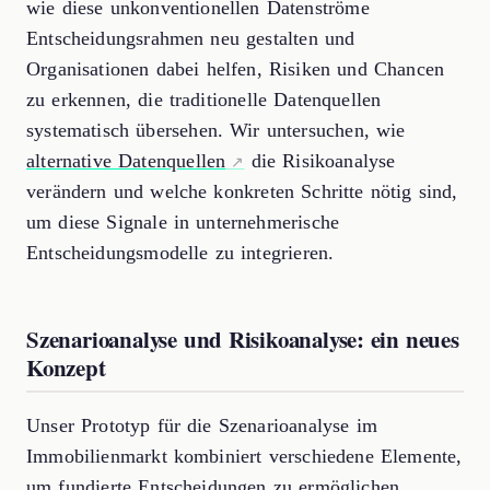
wie diese unkonventionellen Datenströme
Entscheidungsrahmen neu gestalten und
Organisationen dabei helfen, Risiken und Chancen
zu erkennen, die traditionelle Datenquellen
systematisch übersehen. Wir untersuchen, wie
alternative Datenquellen
die Risikoanalyse
verändern und welche konkreten Schritte nötig sind,
um diese Signale in unternehmerische
Entscheidungsmodelle zu integrieren.
Szenarioanalyse und Risikoanalyse: ein neues
Konzept
Unser Prototyp für die Szenarioanalyse im
Immobilienmarkt kombiniert verschiedene Elemente,
um fundierte Entscheidungen zu ermöglichen.