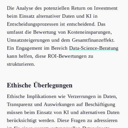
Die Analyse des potenziellen Return on Investment
beim Einsatz alternativer Daten und KI in
Entscheidungsprozessen ist entscheidend. Das
umfasst die Bewertung von Kosteneinsparungen,
Umsatzsteigerungen und dem Gesamtfinanzeffekt.
Ein Engagement im Bereich
Data-Science-Beratung
kann helfen, diese ROI-Bewertungen zu
strukturieren.
Ethische Überlegungen
Ethische Implikationen wie Verzerrungen in Daten,
Transparenz und Auswirkungen auf Beschäftigung
müssen beim Einsatz von KI und alternativen Daten
berücksichtigt werden. Diese Fragen zu adressieren