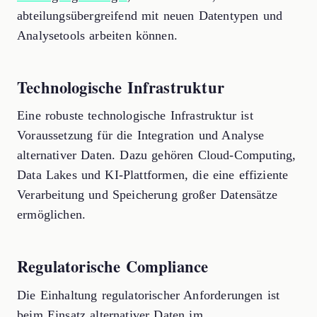
abteilungsübergreifend mit neuen Datentypen und
Analysetools arbeiten können.
Technologische Infrastruktur
Eine robuste technologische Infrastruktur ist
Voraussetzung für die Integration und Analyse
alternativer Daten. Dazu gehören Cloud-Computing,
Data Lakes und KI-Plattformen, die eine effiziente
Verarbeitung und Speicherung großer Datensätze
ermöglichen.
Regulatorische Compliance
Die Einhaltung regulatorischer Anforderungen ist
beim Einsatz alternativer Daten im