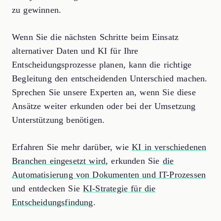
zu gewinnen.
Wenn Sie die nächsten Schritte beim Einsatz
alternativer Daten und KI für Ihre
Entscheidungsprozesse planen, kann die richtige
Begleitung den entscheidenden Unterschied machen.
Sprechen Sie unsere Experten an, wenn Sie diese
Ansätze weiter erkunden oder bei der Umsetzung
Unterstützung benötigen.
Erfahren Sie mehr darüber, wie
KI in verschiedenen
Branchen eingesetzt wird
, erkunden Sie
die
Automatisierung von Dokumenten und IT-Prozessen
und entdecken Sie
KI-Strategie für die
Entscheidungsfindung
.