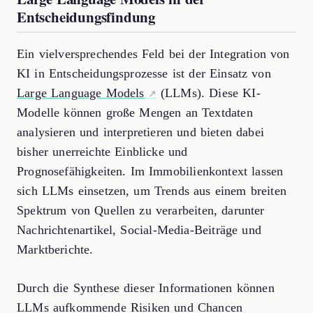
Entscheidungsfindung
Ein vielversprechendes Feld bei der Integration von
KI in Entscheidungsprozesse ist der Einsatz von
Large Language Models
(LLMs). Diese KI-
Modelle können große Mengen an Textdaten
analysieren und interpretieren und bieten dabei
bisher unerreichte Einblicke und
Prognosefähigkeiten. Im Immobilienkontext lassen
sich LLMs einsetzen, um Trends aus einem breiten
Spektrum von Quellen zu verarbeiten, darunter
Nachrichtenartikel, Social-Media-Beiträge und
Marktberichte.
Durch die Synthese dieser Informationen können
LLMs aufkommende Risiken und Chancen