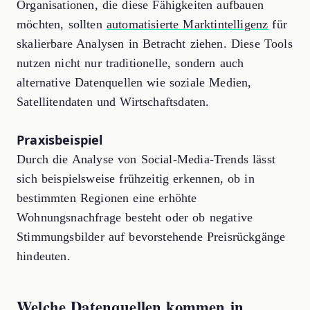
Organisationen, die diese Fähigkeiten aufbauen
möchten, sollten
automatisierte Marktintelligenz
für
skalierbare Analysen in Betracht ziehen. Diese Tools
nutzen nicht nur traditionelle, sondern auch
alternative Datenquellen wie soziale Medien,
Satellitendaten und Wirtschaftsdaten.
Praxisbeispiel
Durch die Analyse von Social-Media-Trends lässt
sich beispielsweise frühzeitig erkennen, ob in
bestimmten Regionen eine erhöhte
Wohnungsnachfrage besteht oder ob negative
Stimmungsbilder auf bevorstehende Preisrückgänge
hindeuten.
Welche Datenquellen kommen in