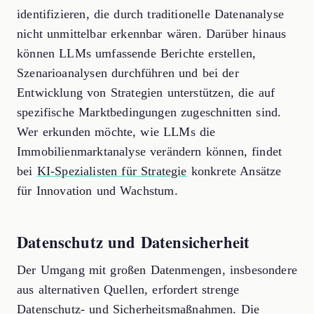
identifizieren, die durch traditionelle Datenanalyse
nicht unmittelbar erkennbar wären. Darüber hinaus
können LLMs umfassende Berichte erstellen,
Szenarioanalysen durchführen und bei der
Entwicklung von Strategien unterstützen, die auf
spezifische Marktbedingungen zugeschnitten sind.
Wer erkunden möchte, wie LLMs die
Immobilienmarktanalyse verändern können, findet
bei
KI-Spezialisten für Strategie
konkrete Ansätze
für Innovation und Wachstum.
Datenschutz und Datensicherheit
Der Umgang mit großen Datenmengen, insbesondere
aus alternativen Quellen, erfordert strenge
Datenschutz- und Sicherheitsmaßnahmen. Die