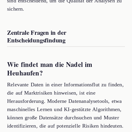
sind entscheidend, um die Qualität der Analysen zu
sichern.
Zentrale Fragen in der
Entscheidungsfindung
Wie findet man die Nadel im
Heuhaufen?
Relevante Daten in einer Informationsflut zu finden,
die auf Marktrisiken hinweisen, ist eine
Herausforderung. Moderne Datenanalysetools, etwa
maschinelles Lernen und KI-gestützte Algorithmen,
können große Datensätze durchsuchen und Muster
identifizieren, die auf potenzielle Risiken hindeuten.