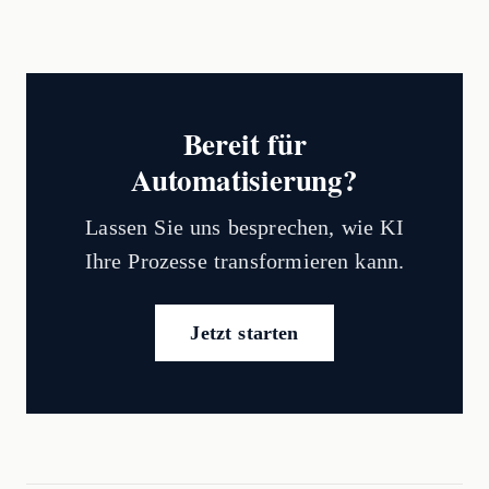
Bereit für
Automatisierung?
Lassen Sie uns besprechen, wie KI
Ihre Prozesse transformieren kann.
Jetzt starten