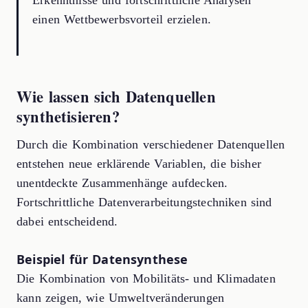
Erkenntnisse und fortschrittliche Analysen
einen Wettbewerbsvorteil erzielen.
Wie lassen sich Datenquellen
synthetisieren?
Durch die Kombination verschiedener Datenquellen
entstehen neue erklärende Variablen, die bisher
unentdeckte Zusammenhänge aufdecken.
Fortschrittliche Datenverarbeitungstechniken sind
dabei entscheidend.
Beispiel für Datensynthese
Die Kombination von Mobilitäts- und Klimadaten
kann zeigen, wie Umweltveränderungen