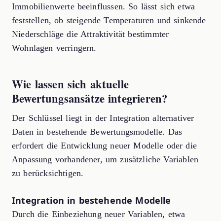
Immobilienwerte beeinflussen. So lässt sich etwa
feststellen, ob steigende Temperaturen und sinkende
Niederschläge die Attraktivität bestimmter
Wohnlagen verringern.
Wie lassen sich aktuelle
Bewertungsansätze integrieren?
Der Schlüssel liegt in der Integration alternativer
Daten in bestehende Bewertungsmodelle. Das
erfordert die Entwicklung neuer Modelle oder die
Anpassung vorhandener, um zusätzliche Variablen
zu berücksichtigen.
Integration in bestehende Modelle
Durch die Einbeziehung neuer Variablen, etwa