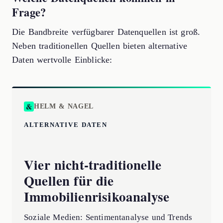
Frage?
Die Bandbreite verfügbarer Datenquellen ist groß.
Neben traditionellen Quellen bieten alternative
Daten wertvolle Einblicke:
HELM & NAGEL
ALTERNATIVE DATEN
Vier nicht-traditionelle
Quellen für die
Immobilienrisikoanalyse
Soziale Medien: Sentimentanalyse und Trends