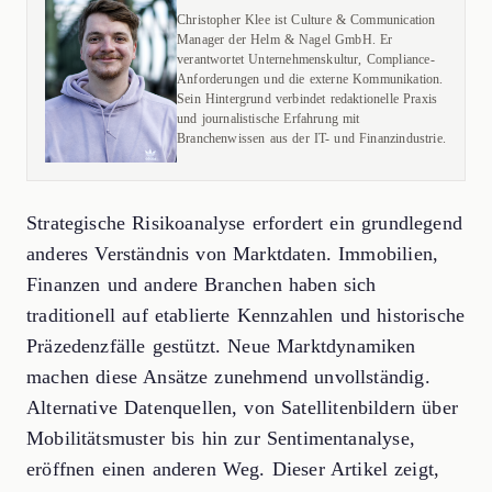
Christopher Klee ist Culture & Communication
Manager der Helm & Nagel GmbH. Er
verantwortet Unternehmenskultur, Compliance-
Anforderungen und die externe Kommunikation.
Sein Hintergrund verbindet redaktionelle Praxis
und journalistische Erfahrung mit
Branchenwissen aus der IT- und Finanzindustrie.
Strategische Risikoanalyse erfordert ein grundlegend
anderes Verständnis von Marktdaten. Immobilien,
Finanzen und andere Branchen haben sich
traditionell auf etablierte Kennzahlen und historische
Präzedenzfälle gestützt. Neue Marktdynamiken
machen diese Ansätze zunehmend unvollständig.
Alternative Datenquellen, von Satellitenbildern über
Mobilitätsmuster bis hin zur Sentimentanalyse,
eröffnen einen anderen Weg. Dieser Artikel zeigt,