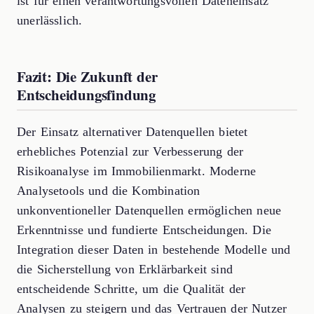
ist für einen verantwortungsvollen Dateneinsatz
unerlässlich.
Fazit: Die Zukunft der
Entscheidungsfindung
Der Einsatz alternativer Datenquellen bietet
erhebliches Potenzial zur Verbesserung der
Risikoanalyse im Immobilienmarkt. Moderne
Analysetools und die Kombination
unkonventioneller Datenquellen ermöglichen neue
Erkenntnisse und fundierte Entscheidungen. Die
Integration dieser Daten in bestehende Modelle und
die Sicherstellung von Erklärbarkeit sind
entscheidende Schritte, um die Qualität der
Analysen zu steigern und das Vertrauen der Nutzer