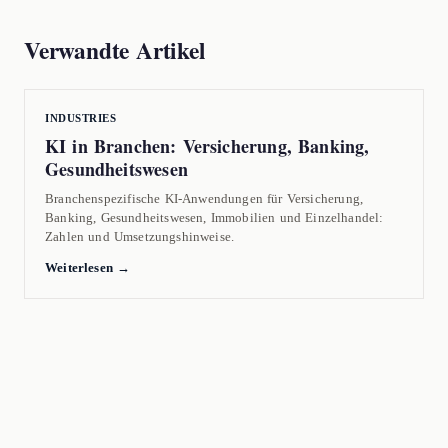
Verwandte Artikel
INDUSTRIES
KI in Branchen: Versicherung, Banking,
Gesundheitswesen
Branchenspezifische KI-Anwendungen für Versicherung,
Banking, Gesundheitswesen, Immobilien und Einzelhandel:
Zahlen und Umsetzungshinweise.
Weiterlesen →