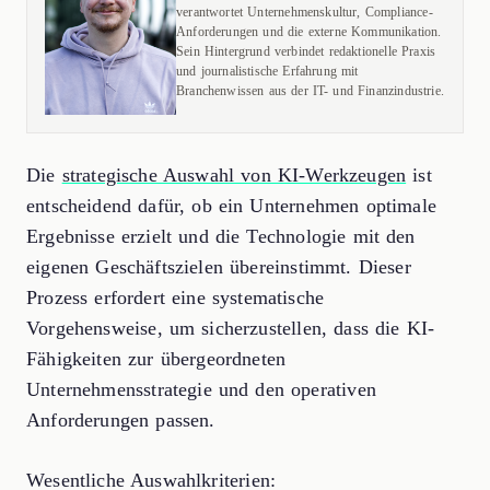
verantwortet Unternehmenskultur, Compliance-
Anforderungen und die externe Kommunikation.
Sein Hintergrund verbindet redaktionelle Praxis
und journalistische Erfahrung mit
Branchenwissen aus der IT- und Finanzindustrie.
Die
strategische Auswahl von KI-Werkzeugen
ist
entscheidend dafür, ob ein Unternehmen optimale
Ergebnisse erzielt und die Technologie mit den
eigenen Geschäftszielen übereinstimmt. Dieser
Prozess erfordert eine systematische
Vorgehensweise, um sicherzustellen, dass die KI-
Fähigkeiten zur übergeordneten
Unternehmensstrategie und den operativen
Anforderungen passen.
Wesentliche Auswahlkriterien: