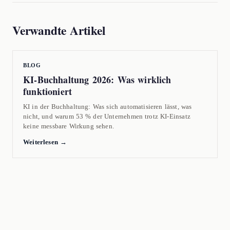
Verwandte Artikel
BLOG
KI-Buchhaltung 2026: Was wirklich
funktioniert
KI in der Buchhaltung: Was sich automatisieren lässt, was
nicht, und warum 53 % der Unternehmen trotz KI-Einsatz
keine messbare Wirkung sehen.
Weiterlesen →