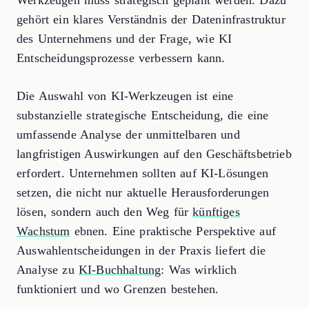
Werkzeugen muss strategisch geplant werden. Dazu
gehört ein klares Verständnis der Dateninfrastruktur
des Unternehmens und der Frage, wie KI
Entscheidungsprozesse verbessern kann.
Die Auswahl von KI-Werkzeugen ist eine
substanzielle strategische Entscheidung, die eine
umfassende Analyse der unmittelbaren und
langfristigen Auswirkungen auf den Geschäftsbetrieb
erfordert. Unternehmen sollten auf KI-Lösungen
setzen, die nicht nur aktuelle Herausforderungen
lösen, sondern auch den Weg für
künftiges
Wachstum
ebnen. Eine praktische Perspektive auf
Auswahlentscheidungen in der Praxis liefert die
Analyse zu
KI-Buchhaltung
: Was wirklich
funktioniert und wo Grenzen bestehen.