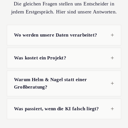
Die gleichen Fragen stellen uns Entscheider in
jedem Erstgespräch. Hier sind unsere Antworten.
Wo werden unsere Daten verarbeitet?
Was kostet ein Projekt?
Warum Helm & Nagel statt einer
Großberatung?
Was passiert, wenn die KI falsch liegt?