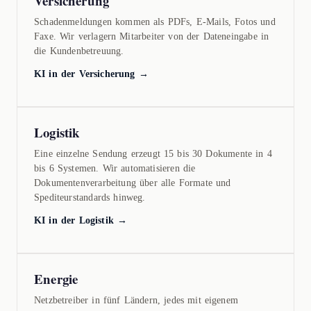
Versicherung
Schadenmeldungen kommen als PDFs, E-Mails, Fotos und
Faxe. Wir verlagern Mitarbeiter von der Dateneingabe in
die Kundenbetreuung.
KI in der Versicherung →
Logistik
Eine einzelne Sendung erzeugt 15 bis 30 Dokumente in 4
bis 6 Systemen. Wir automatisieren die
Dokumentenverarbeitung über alle Formate und
Spediteurstandards hinweg.
KI in der Logistik →
Energie
Netzbetreiber in fünf Ländern, jedes mit eigenem