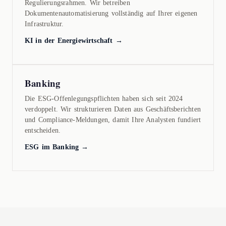
Regulierungsrahmen. Wir betreiben
Dokumentenautomatisierung vollständig auf Ihrer eigenen
Infrastruktur.
KI in der Energiewirtschaft →
Banking
Die ESG-Offenlegungspflichten haben sich seit 2024
verdoppelt. Wir strukturieren Daten aus Geschäftsberichten
und Compliance-Meldungen, damit Ihre Analysten fundiert
entscheiden.
ESG im Banking →