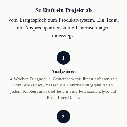
So läuft ein Projekt ab
Vom Erstgespräch zum Produktivsystem. Ein Team,
ein Ansprechpartner, keine Überraschungen
unterwegs.
1
Analysieren
4 Wochen Diagnostik. Gemeinsam mit Ihnen erfassen wir
Ihre Workflows, messen die Entscheidungsqualität an
jedem Knotenpunkt und liefern eine Potenzialanalyse auf
Basis Ihrer Daten.
2