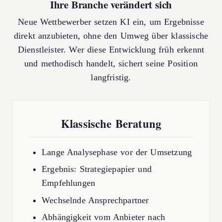
Ihre Branche verändert sich
Neue Wettbewerber setzen KI ein, um Ergebnisse
direkt anzubieten, ohne den Umweg über klassische
Dienstleister. Wer diese Entwicklung früh erkennt
und methodisch handelt, sichert seine Position
langfristig.
Klassische Beratung
Lange Analysephase vor der Umsetzung
Ergebnis: Strategiepapier und
Empfehlungen
Wechselnde Ansprechpartner
Abhängigkeit vom Anbieter nach