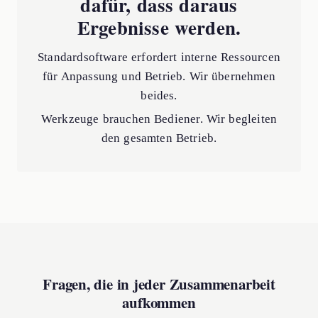
dafür, dass daraus
Ergebnisse werden.
Standardsoftware erfordert interne Ressourcen
für Anpassung und Betrieb. Wir übernehmen
beides.
Werkzeuge brauchen Bediener. Wir begleiten
den gesamten Betrieb.
Fragen, die in jeder Zusammenarbeit
aufkommen