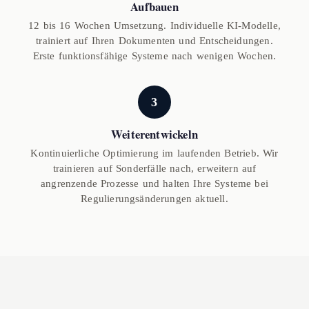
Aufbauen
12 bis 16 Wochen Umsetzung. Individuelle KI-Modelle,
trainiert auf Ihren Dokumenten und Entscheidungen.
Erste funktionsfähige Systeme nach wenigen Wochen.
3
Weiterentwickeln
Kontinuierliche Optimierung im laufenden Betrieb. Wir
trainieren auf Sonderfälle nach, erweitern auf
angrenzende Prozesse und halten Ihre Systeme bei
Regulierungsänderungen aktuell.