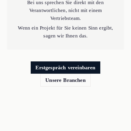
Bei uns sprechen Sie direkt mit den
Verantwortlichen, nicht mit einem
Vertriebsteam.
Wenn ein Projekt für Sie keinen Sinn ergibt,
sagen wir Ihnen das.
Erstgespräch vereinbaren
Unsere Branchen