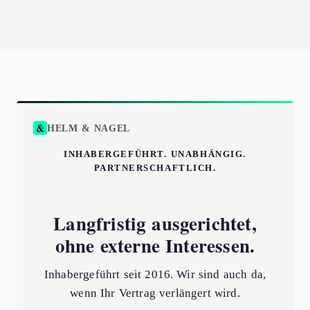
HELM & NAGEL
INHABERGEFÜHRT. UNABHÄNGIG.
PARTNERSCHAFTLICH.
Langfristig ausgerichtet,
ohne externe Interessen.
Inhabergeführt seit 2016. Wir sind auch da,
wenn Ihr Vertrag verlängert wird.