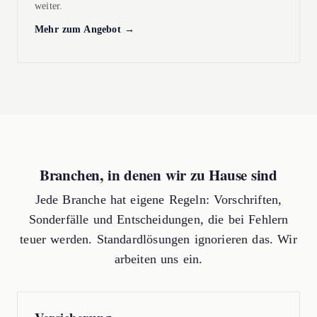
weiter.
Mehr zum Angebot →
Branchen, in denen wir zu Hause sind
Jede Branche hat eigene Regeln: Vorschriften,
Sonderfälle und Entscheidungen, die bei Fehlern
teuer werden. Standardlösungen ignorieren das. Wir
arbeiten uns ein.