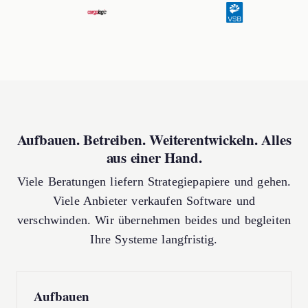
Aufbauen. Betreiben. Weiterentwickeln. Alles
aus einer Hand.
Viele Beratungen liefern Strategiepapiere und gehen.
Viele Anbieter verkaufen Software und
verschwinden. Wir übernehmen beides und begleiten
Ihre Systeme langfristig.
Aufbauen