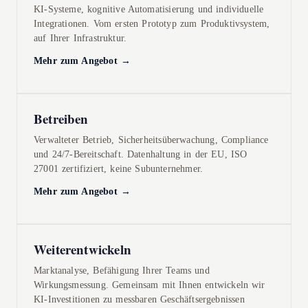
KI-Systeme, kognitive Automatisierung und individuelle
Integrationen. Vom ersten Prototyp zum Produktivsystem,
auf Ihrer Infrastruktur.
Mehr zum Angebot →
Betreiben
Verwalteter Betrieb, Sicherheitsüberwachung, Compliance
und 24/7-Bereitschaft. Datenhaltung in der EU, ISO
27001 zertifiziert, keine Subunternehmer.
Mehr zum Angebot →
Weiterentwickeln
Marktanalyse, Befähigung Ihrer Teams und
Wirkungsmessung. Gemeinsam mit Ihnen entwickeln wir
KI-Investitionen zu messbaren Geschäftsergebnissen