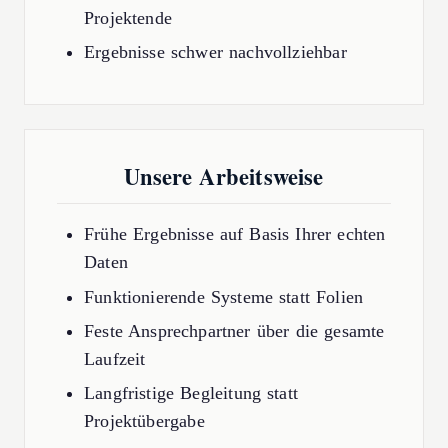
Projektende
Ergebnisse schwer nachvollziehbar
Unsere Arbeitsweise
Frühe Ergebnisse auf Basis Ihrer echten
Daten
Funktionierende Systeme statt Folien
Feste Ansprechpartner über die gesamte
Laufzeit
Langfristige Begleitung statt
Projektübergabe