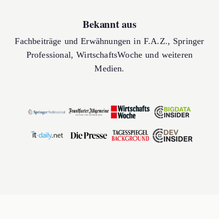
Bekannt aus
Fachbeiträge und Erwähnungen in F.A.Z., Springer
Professional, WirtschaftsWoche und weiteren
Medien.