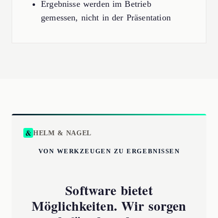
Ergebnisse werden im Betrieb
gemessen, nicht in der Präsentation
HELM & NAGEL
VON WERKZEUGEN ZU ERGEBNISSEN
Software bietet
Möglichkeiten. Wir sorgen